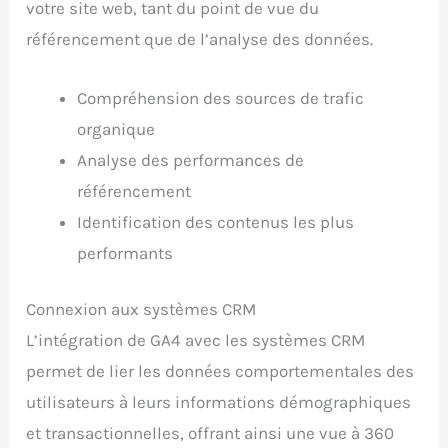
votre site web, tant du point de vue du
référencement que de l’analyse des données.
Compréhension des sources de trafic
organique
Analyse des performances de
référencement
Identification des contenus les plus
performants
Connexion aux systèmes CRM
L’intégration de GA4 avec les systèmes CRM
permet de lier les données comportementales des
utilisateurs à leurs informations démographiques
et transactionnelles, offrant ainsi une vue à 360