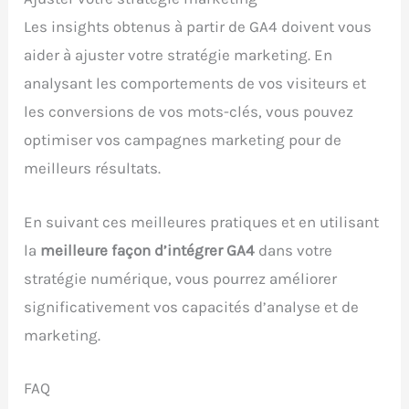
Les insights obtenus à partir de GA4 doivent vous
aider à ajuster votre stratégie marketing. En
analysant les comportements de vos visiteurs et
les conversions de vos mots-clés, vous pouvez
optimiser vos campagnes marketing pour de
meilleurs résultats.
En suivant ces meilleures pratiques et en utilisant
la
meilleure façon d’intégrer GA4
dans votre
stratégie numérique, vous pourrez améliorer
significativement vos capacités d’analyse et de
marketing.
FAQ