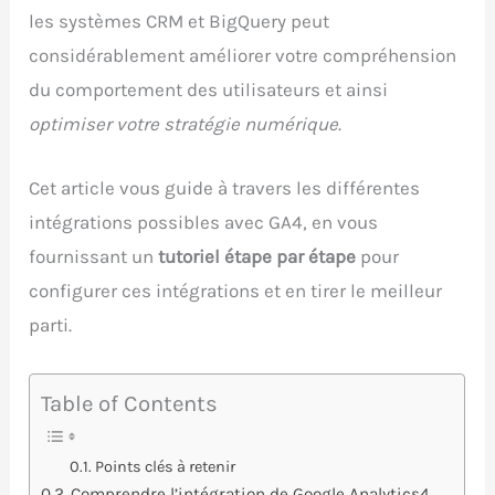
les systèmes CRM et BigQuery peut
considérablement améliorer votre compréhension
du comportement des utilisateurs et ainsi
optimiser votre stratégie numérique
.
Cet article vous guide à travers les différentes
intégrations possibles avec GA4, en vous
fournissant un
tutoriel étape par étape
pour
configurer ces intégrations et en tirer le meilleur
parti.
Table of Contents
Points clés à retenir
Comprendre l’intégration de Google Analytics4