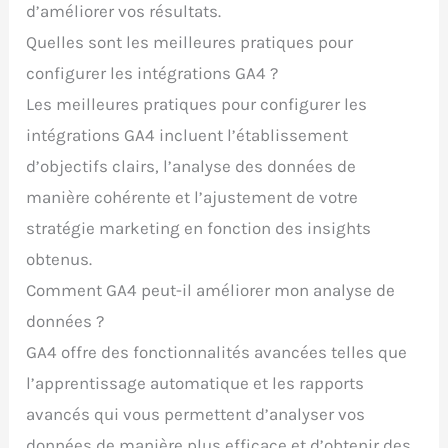
d’améliorer vos résultats.
Quelles sont les meilleures pratiques pour
configurer les intégrations GA4 ?
Les meilleures pratiques pour configurer les
intégrations GA4 incluent l’établissement
d’objectifs clairs, l’analyse des données de
manière cohérente et l’ajustement de votre
stratégie marketing en fonction des insights
obtenus.
Comment GA4 peut-il améliorer mon analyse de
données ?
GA4 offre des fonctionnalités avancées telles que
l’apprentissage automatique et les rapports
avancés qui vous permettent d’analyser vos
données de manière plus efficace et d’obtenir des