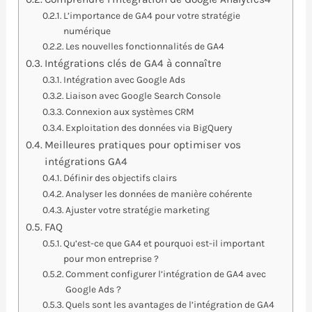
L’importance de GA4 pour votre stratégie
numérique
Les nouvelles fonctionnalités de GA4
Intégrations clés de GA4 à connaître
Intégration avec Google Ads
Liaison avec Google Search Console
Connexion aux systèmes CRM
Exploitation des données via BigQuery
Meilleures pratiques pour optimiser vos
intégrations GA4
Définir des objectifs clairs
Analyser les données de manière cohérente
Ajuster votre stratégie marketing
FAQ
Qu’est-ce que GA4 et pourquoi est-il important
pour mon entreprise ?
Comment configurer l’intégration de GA4 avec
Google Ads ?
Quels sont les avantages de l’intégration de GA4