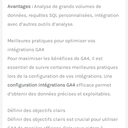
Avantages :
Analyse de grands volumes de
données, requêtes SQL personnalisées, intégration
avec d’autres outils d’analyse.
Meilleures pratiques pour optimiser vos
intégrations GA4
Pour maximiser les bénéfices de GA4, il est
essentiel de suivre certaines meilleures pratiques
lors de la configuration de vos intégrations. Une
configuration intégrations GA4
efficace permet
d’obtenir des données précises et exploitables.
Définir des objectifs clairs
Définir des objectifs clairs est crucial pour utiliser