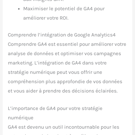
Maximiser le potentiel de GA4 pour
améliorer votre ROI.
Comprendre l’intégration de Google Analytics4
Comprendre GA4 est essentiel pour améliorer votre
analyse de données et optimiser vos campagnes
marketing. L’intégration de GA4 dans votre
stratégie numérique peut vous offrir une
compréhension plus approfondie de vos données
et vous aider à prendre des décisions éclairées.
L’importance de GA4 pour votre stratégie
numérique
GA4 est devenu un outil incontournable pour les