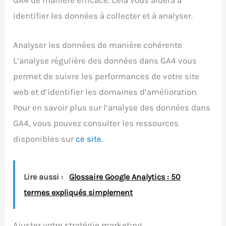
GA4 de manière efficace. Cela vous aidera à
identifier les données à collecter et à analyser.
Analyser les données de manière cohérente
L’analyse régulière des données dans GA4 vous
permet de suivre les performances de votre site
web et d’identifier les domaines d’amélioration.
Pour en savoir plus sur l’analyse des données dans
GA4, vous pouvez consulter les ressources
disponibles sur
ce site
.
Lire aussi :
Glossaire Google Analytics : 50
termes expliqués simplement
Ajuster votre stratégie marketing