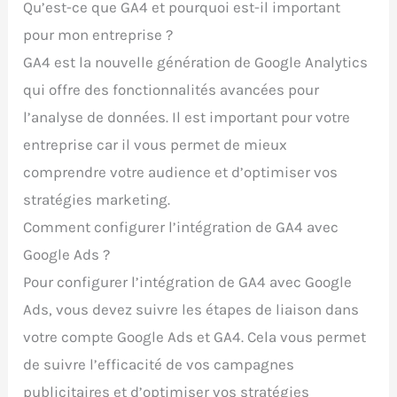
Qu’est-ce que GA4 et pourquoi est-il important
pour mon entreprise ?
GA4 est la nouvelle génération de Google Analytics
qui offre des fonctionnalités avancées pour
l’analyse de données. Il est important pour votre
entreprise car il vous permet de mieux
comprendre votre audience et d’optimiser vos
stratégies marketing.
Comment configurer l’intégration de GA4 avec
Google Ads ?
Pour configurer l’intégration de GA4 avec Google
Ads, vous devez suivre les étapes de liaison dans
votre compte Google Ads et GA4. Cela vous permet
de suivre l’efficacité de vos campagnes
publicitaires et d’optimiser vos stratégies