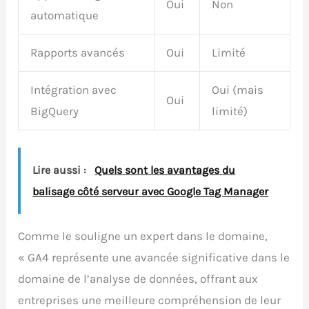
Oui
Non
automatique
Rapports avancés
Oui
Limité
Intégration avec
Oui (mais
Oui
BigQuery
limité)
Lire aussi :
Quels sont les avantages du
balisage côté serveur avec Google Tag Manager
Comme le souligne un expert dans le domaine,
« GA4 représente une avancée significative dans le
domaine de l’analyse de données, offrant aux
entreprises une meilleure compréhension de leur