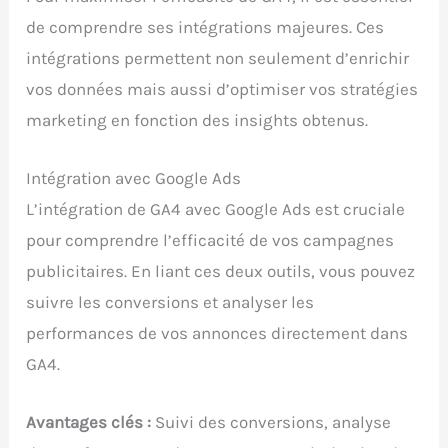
de comprendre ses intégrations majeures. Ces
intégrations permettent non seulement d’enrichir
vos données mais aussi d’optimiser vos stratégies
marketing en fonction des insights obtenus.
Intégration avec Google Ads
L’intégration de GA4 avec Google Ads est cruciale
pour comprendre l’efficacité de vos campagnes
publicitaires. En liant ces deux outils, vous pouvez
suivre les conversions et analyser les
performances de vos annonces directement dans
GA4.
Avantages clés :
Suivi des conversions, analyse