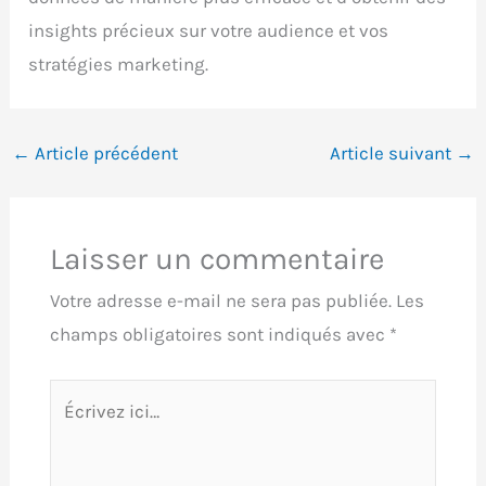
insights précieux sur votre audience et vos
stratégies marketing.
←
Article précédent
Article suivant
→
Laisser un commentaire
Votre adresse e-mail ne sera pas publiée.
Les
champs obligatoires sont indiqués avec
*
Écrivez
ici…