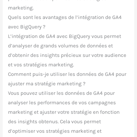
marketing.
Quels sont les avantages de l’intégration de GA4
avec BigQuery ?
L’intégration de GA4 avec BigQuery vous permet
d’analyser de grands volumes de données et
d’obtenir des insights précieux sur votre audience
et vos stratégies marketing.
Comment puis-je utiliser les données de GA4 pour
ajuster ma stratégie marketing ?
Vous pouvez utiliser les données de GA4 pour
analyser les performances de vos campagnes
marketing et ajuster votre stratégie en fonction
des insights obtenus. Cela vous permet
d’optimiser vos stratégies marketing et