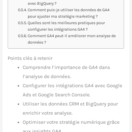
avec BigQuery ?
Comment puis-je utiliser les données de GA4
pour ajuster ma stratégie marketing ?
Quelles sont les meilleures pratiques pour
configurer les intégrations GA4 ?
Comment GA4 peut-il améliorer mon analyse de
données ?
Points clés à retenir
Comprendre l’importance de GA4 dans
l’analyse de données.
Configurer les intégrations GA4 avec Google
Ads et Google Search Console.
Utiliser les données CRM et BigQuery pour
enrichir votre analyse.
Optimiser votre stratégie numérique grâce
aux insights GA4.