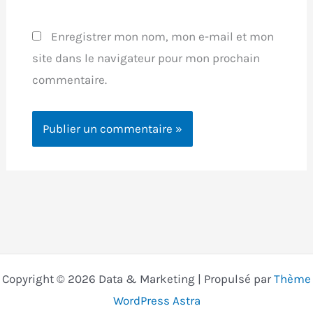
Enregistrer mon nom, mon e-mail et mon
site dans le navigateur pour mon prochain
commentaire.
Copyright © 2026 Data & Marketing | Propulsé par
Thème
WordPress Astra