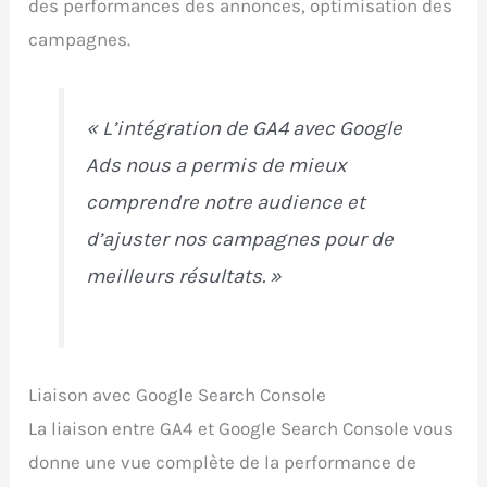
des performances des annonces, optimisation des
campagnes.
« L’intégration de GA4 avec Google
Ads nous a permis de mieux
comprendre notre audience et
d’ajuster nos campagnes pour de
meilleurs résultats. »
Liaison avec Google Search Console
La liaison entre GA4 et Google Search Console vous
donne une vue complète de la performance de