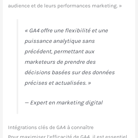
audience et de leurs performances marketing. »
« GA4 offre une flexibilité et une
puissance analytique sans
précédent, permettant aux
marketeurs de prendre des
décisions basées sur des données
précises et actualisées. »
— Expert en marketing digital
Intégrations clés de GA4 à connaître
Pour maximiser l’efficacité de GA4, il est essentiel