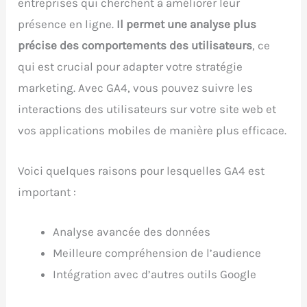
entreprises qui cherchent à améliorer leur
présence en ligne.
Il permet une analyse plus
précise des comportements des utilisateurs
, ce
qui est crucial pour adapter votre stratégie
marketing. Avec GA4, vous pouvez suivre les
interactions des utilisateurs sur votre site web et
vos applications mobiles de manière plus efficace.
Voici quelques raisons pour lesquelles GA4 est
important :
Analyse avancée des données
Meilleure compréhension de l’audience
Intégration avec d’autres outils Google