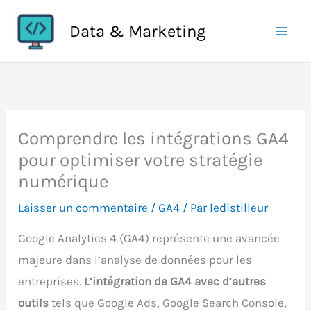
Aller
Data & Marketing
au
contenu
Comprendre les intégrations GA4
pour optimiser votre stratégie
numérique
Laisser un commentaire
/
GA4
/ Par
ledistilleur
Google Analytics 4 (GA4) représente une avancée
majeure dans l’analyse de données pour les
entreprises.
L’intégration de GA4 avec d’autres
outils
tels que Google Ads, Google Search Console,