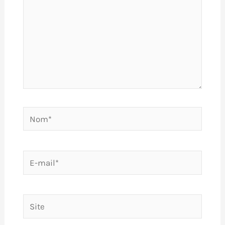
Nom*
E-
mail*
Site