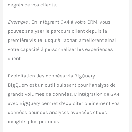
degrés de vos clients.
Exemple :
En intégrant GA4 à votre CRM, vous
pouvez analyser le parcours client depuis la
première visite jusqu’à l’achat, améliorant ainsi
votre capacité à personnaliser les expériences
client.
Exploitation des données via BigQuery
BigQuery est un outil puissant pour l’analyse de
grands volumes de données. L’intégration de GA4
avec BigQuery permet d’exploiter pleinement vos
données pour des analyses avancées et des
insights plus profonds.