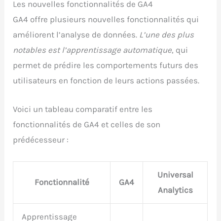
Les nouvelles fonctionnalités de GA4
GA4 offre plusieurs nouvelles fonctionnalités qui
améliorent l’analyse de données.
L’une des plus
notables est l’apprentissage automatique
, qui
permet de prédire les comportements futurs des
utilisateurs en fonction de leurs actions passées.
Voici un tableau comparatif entre les
fonctionnalités de GA4 et celles de son
prédécesseur :
Universal
Fonctionnalité
GA4
Analytics
Apprentissage