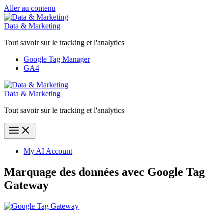
Aller au contenu
Data & Marketing
Tout savoir sur le tracking et l'analytics
Google Tag Manager
GA4
Data & Marketing
Tout savoir sur le tracking et l'analytics
My AI Account
Marquage des données avec Google Tag
Gateway