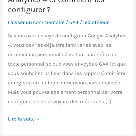
configurer ?
Laisser un commentaire
/
GA4
/
ledistilleur
Si vous avez essayé de configurer Google Analytics
4, vous devriez déjà être familiarisé avec les
dimensions personnalisées. Tout paramètre de
texte personnalisé que vous envoyez à GA4 (et que
vous souhaitez utiliser dans les rapports) doit être
enregistré en tant que dimension personnalisée.
Mais vous pouvez également personnaliser votre
configuration en envoyant des métriques […]
Que
Lire la suite »
sont