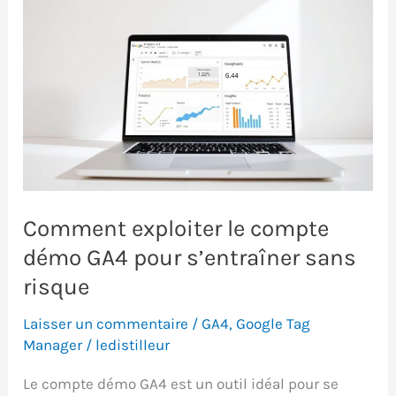
Comment exploiter le compte
démo GA4 pour s’entraîner sans
risque
Laisser un commentaire
/
GA4
,
Google Tag
Manager
/
ledistilleur
Le compte démo GA4 est un outil idéal pour se