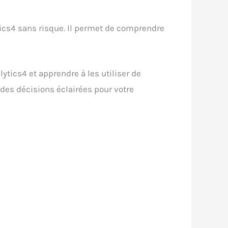
tics4 sans risque. Il permet de comprendre
ytics4 et apprendre à les utiliser de
des décisions éclairées pour votre