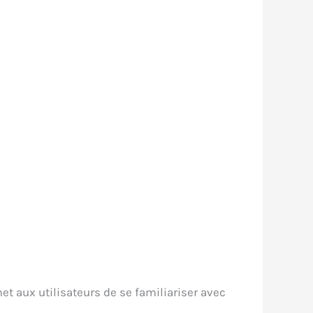
t aux utilisateurs de se familiariser avec