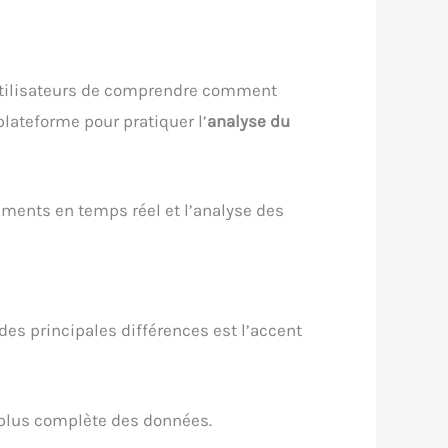
 utilisateurs de comprendre comment
lateforme pour pratiquer l’
analyse du
nements en temps réel et l’analyse des
des principales différences est l’accent
e plus complète des données.