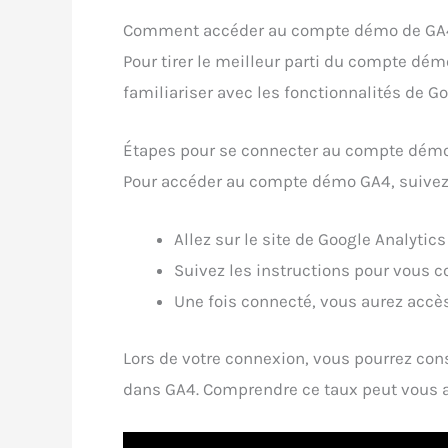
Comment accéder au compte démo de GA
Pour tirer le meilleur parti du compte dé
familiariser avec les fonctionnalités de Go
Étapes pour se connecter au compte dém
Pour accéder au compte démo GA4, suivez
Allez sur le site de Google Analyti
Suivez les instructions pour vous 
Une fois connecté, vous aurez accès 
Lors de votre connexion, vous pourrez con
dans GA4. Comprendre ce taux peut vous ai