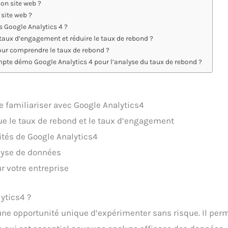
on site web ?
 site web ?
 Google Analytics 4 ?
 taux d’engagement et réduire le taux de rebond ?
ur comprendre le taux de rebond ?
mpte démo Google Analytics 4 pour l’analyse du taux de rebond ?
e familiariser avec Google Analytics4
ue le taux de rebond et le taux d’engagement
lités de Google Analytics4
lyse de données
r votre entreprise
ytics4 ?
ne opportunité unique d’expérimenter sans risque. Il perme