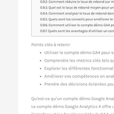
Comment réduire le taux de rebond sur m
Quel est le taux de rebond moyen pour un
Comment analyser le taux de rebond dans
Quels sont les conseils pour améliorer le
Comment utiliser le compte démo GA4 po
Quels sont les avantages d’utiliser un co
Points clés à retenir
Utiliser le compte démo GA4 pour s
Comprendre les metrics clés tels q
Explorer les différentes fonctionna
Améliorer vos compétences en ana
Prendre des décisions éclairées pou
Qu’est-ce qu’un compte démo Google Anal
Le compte démo Google Analytics 4 offre u