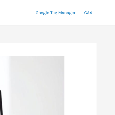
Google Tag Manager
GA4