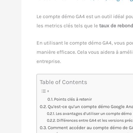
Le compte démo GA4 est un outil idéal pou
les metrics clés tels que le
taux de rebon
En utilisant le compte démo GA4, vous pouv
manière efficace. Cela vous aidera à amél
entreprise.
Table of Contents
Points clés à retenir
Qu’est-ce qu’un compte démo Google Ana
Les avantages d’utiliser un compte démo
Différences entre GA4 et les versions pré
Comment accéder au compte démo de G