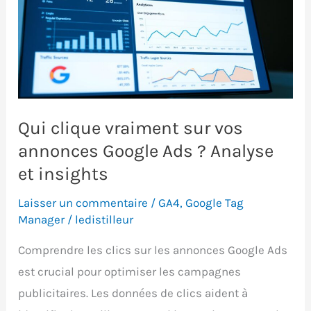
Qui clique vraiment sur vos
annonces Google Ads ? Analyse
et insights
Laisser un commentaire
/
GA4
,
Google Tag
Manager
/
ledistilleur
Comprendre les clics sur les annonces Google Ads
est crucial pour optimiser les campagnes
publicitaires. Les données de clics aident à