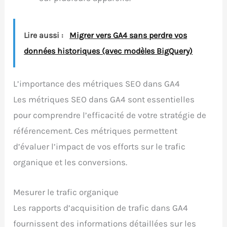
Lire aussi :
Migrer vers GA4 sans perdre vos
données historiques (avec modèles BigQuery)
L’importance des métriques SEO dans GA4
Les métriques SEO dans GA4 sont essentielles
pour comprendre l’efficacité de votre stratégie de
référencement. Ces métriques permettent
d’évaluer l’impact de vos efforts sur le trafic
organique et les conversions.
Mesurer le trafic organique
Les rapports d’acquisition de trafic dans GA4
fournissent des informations détaillées sur les