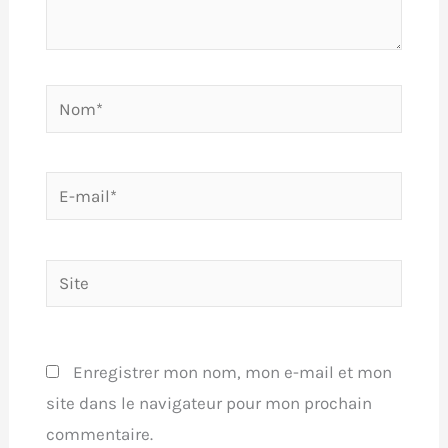
Nom*
E-
mail*
Site
Enregistrer mon nom, mon e-mail et mon
site dans le navigateur pour mon prochain
commentaire.