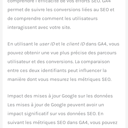
comprendre l’efficacité de vos efforts SEO. GA4
permet de suivre les conversions liées au SEO et
de comprendre comment les utilisateurs
interagissent avec votre site.
En utilisant le
user ID
et le
client ID
dans GA4, vous
pouvez obtenir une vue plus précise des parcours
utilisateur et des conversions. La comparaison
entre ces deux identifiants peut influencer la
manière dont vous mesurez les métriques SEO.
Impact des mises à jour Google sur les données
Les mises à jour de Google peuvent avoir un
impact significatif sur vos données SEO. En
suivant les métriques SEO dans GA4, vous pouvez