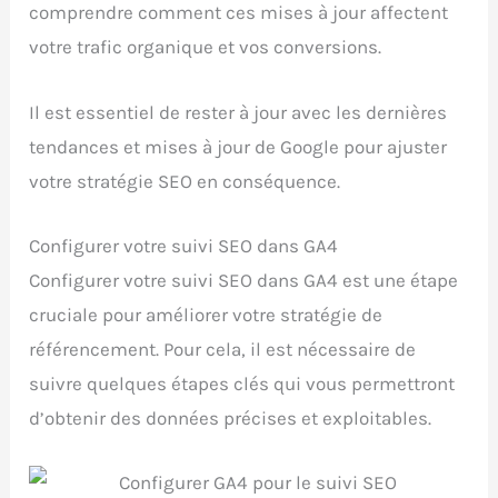
comprendre comment ces mises à jour affectent
votre trafic organique et vos conversions.
Il est essentiel de rester à jour avec les dernières
tendances et mises à jour de Google pour ajuster
votre stratégie SEO en conséquence.
Configurer votre suivi SEO dans GA4
Configurer votre suivi SEO dans GA4 est une étape
cruciale pour améliorer votre stratégie de
référencement. Pour cela, il est nécessaire de
suivre quelques étapes clés qui vous permettront
d’obtenir des données précises et exploitables.