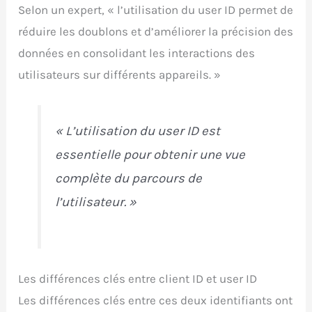
Selon un expert, « l’utilisation du user ID permet de
réduire les doublons et d’améliorer la précision des
données en consolidant les interactions des
utilisateurs sur différents appareils. »
« L’utilisation du user ID est
essentielle pour obtenir une vue
complète du parcours de
l’utilisateur. »
Les différences clés entre client ID et user ID
Les différences clés entre ces deux identifiants ont