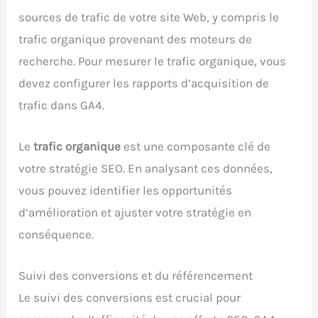
sources de trafic de votre site Web, y compris le
trafic organique provenant des moteurs de
recherche. Pour mesurer le trafic organique, vous
devez configurer les rapports d’acquisition de
trafic dans GA4.
Le
trafic organique
est une composante clé de
votre stratégie SEO. En analysant ces données,
vous pouvez identifier les opportunités
d’amélioration et ajuster votre stratégie en
conséquence.
Suivi des conversions et du référencement
Le suivi des conversions est crucial pour