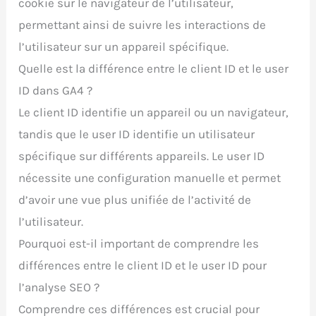
cookie sur le navigateur de l’utilisateur,
permettant ainsi de suivre les interactions de
l’utilisateur sur un appareil spécifique.
Quelle est la différence entre le client ID et le user
ID dans GA4 ?
Le client ID identifie un appareil ou un navigateur,
tandis que le user ID identifie un utilisateur
spécifique sur différents appareils. Le user ID
nécessite une configuration manuelle et permet
d’avoir une vue plus unifiée de l’activité de
l’utilisateur.
Pourquoi est-il important de comprendre les
différences entre le client ID et le user ID pour
l’analyse SEO ?
Comprendre ces différences est crucial pour