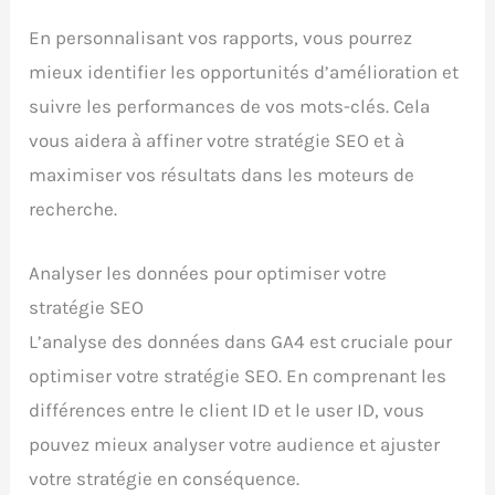
En personnalisant vos rapports, vous pourrez
mieux identifier les opportunités d’amélioration et
suivre les performances de vos mots-clés. Cela
vous aidera à affiner votre stratégie SEO et à
maximiser vos résultats dans les moteurs de
recherche.
Analyser les données pour optimiser votre
stratégie SEO
L’analyse des données dans GA4 est cruciale pour
optimiser votre stratégie SEO. En comprenant les
différences entre le client ID et le user ID, vous
pouvez mieux analyser votre audience et ajuster
votre stratégie en conséquence.