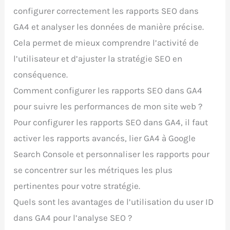
configurer correctement les rapports SEO dans
GA4 et analyser les données de manière précise.
Cela permet de mieux comprendre l’activité de
l’utilisateur et d’ajuster la stratégie SEO en
conséquence.
Comment configurer les rapports SEO dans GA4
pour suivre les performances de mon site web ?
Pour configurer les rapports SEO dans GA4, il faut
activer les rapports avancés, lier GA4 à Google
Search Console et personnaliser les rapports pour
se concentrer sur les métriques les plus
pertinentes pour votre stratégie.
Quels sont les avantages de l’utilisation du user ID
dans GA4 pour l’analyse SEO ?