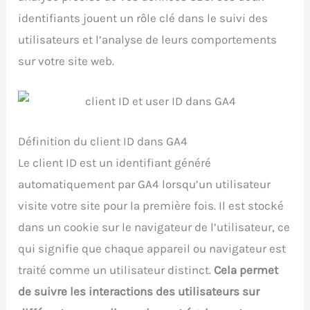
identifiants jouent un rôle clé dans le suivi des
utilisateurs et l’analyse de leurs comportements
sur votre site web.
Définition du client ID dans GA4
Le client ID est un identifiant généré
automatiquement par GA4 lorsqu’un utilisateur
visite votre site pour la première fois. Il est stocké
dans un cookie sur le navigateur de l’utilisateur, ce
qui signifie que chaque appareil ou navigateur est
traité comme un utilisateur distinct.
Cela permet
de suivre les interactions des utilisateurs sur