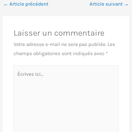
←
Article précédent
Article suivant
→
Laisser un commentaire
Votre adresse e-mail ne sera pas publiée.
Les
champs obligatoires sont indiqués avec
*
Écrivez
ici…