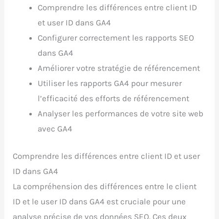
Comprendre les différences entre client ID
et user ID dans GA4
Configurer correctement les rapports SEO
dans GA4
Améliorer votre stratégie de référencement
Utiliser les rapports GA4 pour mesurer
l’efficacité des efforts de référencement
Analyser les performances de votre site web
avec GA4
Comprendre les différences entre client ID et user
ID dans GA4
La compréhension des différences entre le client
ID et le user ID dans GA4 est cruciale pour une
analyse précise de vos données SEO. Ces deux