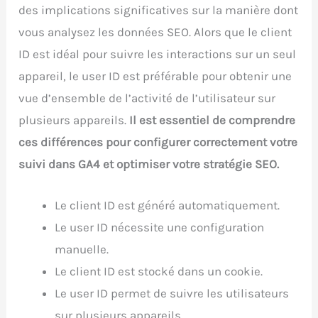
des implications significatives sur la manière dont
vous analysez les données SEO. Alors que le client
ID est idéal pour suivre les interactions sur un seul
appareil, le user ID est préférable pour obtenir une
vue d’ensemble de l’activité de l’utilisateur sur
plusieurs appareils.
Il est essentiel de comprendre
ces différences pour configurer correctement votre
suivi dans GA4 et optimiser votre stratégie SEO.
Le client ID est généré automatiquement.
Le user ID nécessite une configuration
manuelle.
Le client ID est stocké dans un cookie.
Le user ID permet de suivre les utilisateurs
sur plusieurs appareils.