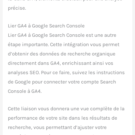
précise.
Lier GA4 à Google Search Console
Lier GA4 à Google Search Console est une autre
étape importante. Cette intégration vous permet
d’obtenir des données de recherche organique
directement dans GA4, enrichissant ainsi vos
analyses SEO. Pour ce faire, suivez les instructions
de Google pour connecter votre compte Search
Console à GA4.
Cette liaison vous donnera une vue complète de la
performance de votre site dans les résultats de
recherche, vous permettant d’ajuster votre