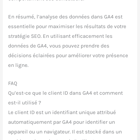
En résumé, l’analyse des données dans GA4 est
essentielle pour maximiser les résultats de votre
stratégie SEO. En utilisant efficacement les
données de GA4, vous pouvez prendre des
décisions éclairées pour améliorer votre présence
en ligne.
FAQ
Qu’est-ce que le client ID dans GA4 et comment
est-il utilisé ?
Le client ID est un identifiant unique attribué
automatiquement par GA4 pour identifier un
appareil ou un navigateur. Il est stocké dans un