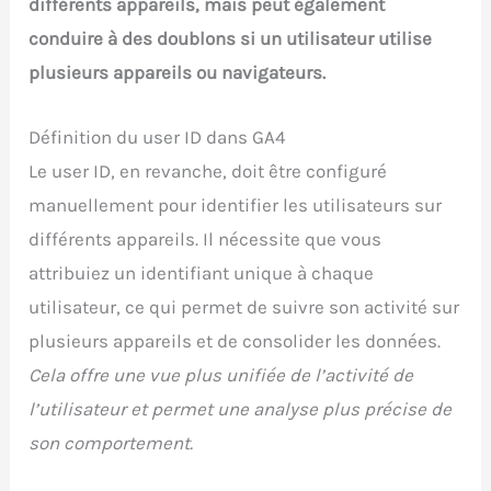
différents appareils, mais peut également
conduire à des doublons si un utilisateur utilise
plusieurs appareils ou navigateurs.
Définition du user ID dans GA4
Le user ID, en revanche, doit être configuré
manuellement pour identifier les utilisateurs sur
différents appareils. Il nécessite que vous
attribuiez un identifiant unique à chaque
utilisateur, ce qui permet de suivre son activité sur
plusieurs appareils et de consolider les données.
Cela offre une vue plus unifiée de l’activité de
l’utilisateur et permet une analyse plus précise de
son comportement.