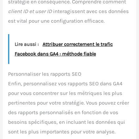
stratégie en conséquence. Comprendre comment
client ID et user ID
interagissent avec ces données
est vital pour une configuration efficace.
Lire aussi :
Attribuer correctement le trafic
Facebook dans GA4 : méthode fiable
Personnaliser les rapports SEO
Enfin, personnalisez vos rapports SEO dans GA4
pour vous concentrer sur les métriques les plus
pertinentes pour votre stratégie. Vous pouvez créer
des rapports personnalisés en fonction de vos
besoins spécifiques, en incluant les données qui
sont les plus importantes pour votre analyse.