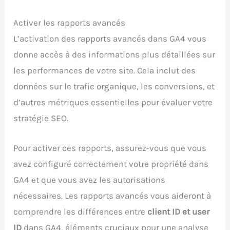
Activer les rapports avancés
L’activation des rapports avancés dans GA4 vous
donne accès à des informations plus détaillées sur
les performances de votre site. Cela inclut des
données sur le trafic organique, les conversions, et
d’autres métriques essentielles pour évaluer votre
stratégie SEO.
Pour activer ces rapports, assurez-vous que vous
avez configuré correctement votre propriété dans
GA4 et que vous avez les autorisations
nécessaires. Les rapports avancés vous aideront à
comprendre les différences entre
client ID et user
ID
dans GA4, éléments cruciaux pour une analyse