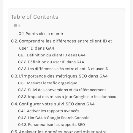
Table of Contents
Points clés à retenir
Comprendre les différences entre client ID et
user ID dans GA4
Définition du client ID dans GA4
Définition du user ID dans GA4
Les différences clés entre client ID et user ID
L’importance des métriques SEO dans GA4
Mesurer le trafic organique
Suivi des conversions et du référencement
Impact des mises à jour Google sur les données
Configurer votre suivi SEO dans GA4
Activer les rapports avancés
Lier GA4 à Google Search Console
Personnaliser les rapports SEO
Analyser les données pour optimiser votre