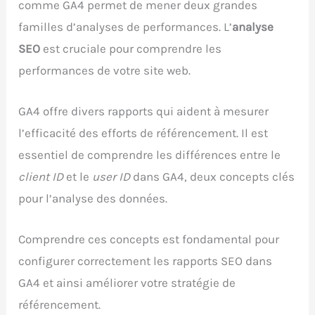
comme GA4 permet de mener deux grandes
familles d’analyses de performances. L’
analyse
SEO
est cruciale pour comprendre les
performances de votre site web.
GA4 offre divers rapports qui aident à mesurer
l’efficacité des efforts de référencement. Il est
essentiel de comprendre les différences entre le
client ID
et le
user ID
dans GA4, deux concepts clés
pour l’analyse des données.
Comprendre ces concepts est fondamental pour
configurer correctement les rapports SEO dans
GA4 et ainsi améliorer votre stratégie de
référencement.