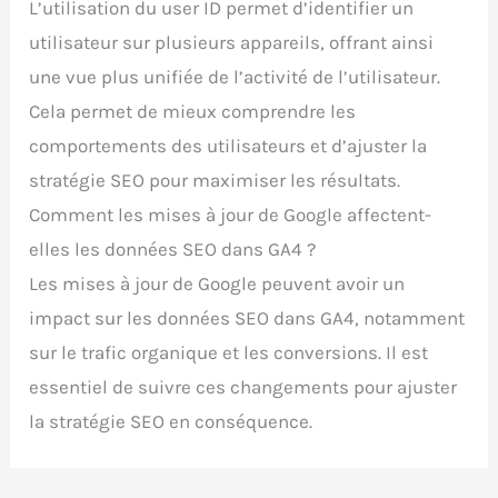
L’utilisation du user ID permet d’identifier un
utilisateur sur plusieurs appareils, offrant ainsi
une vue plus unifiée de l’activité de l’utilisateur.
Cela permet de mieux comprendre les
comportements des utilisateurs et d’ajuster la
stratégie SEO pour maximiser les résultats.
Comment les mises à jour de Google affectent-
elles les données SEO dans GA4 ?
Les mises à jour de Google peuvent avoir un
impact sur les données SEO dans GA4, notamment
sur le trafic organique et les conversions. Il est
essentiel de suivre ces changements pour ajuster
la stratégie SEO en conséquence.