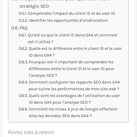
stratégie SEO
Comprendre l’impact du client ID et du user ID
Identifier les opportunités d’amélioration
FAQ
Qu’est-ce que le client ID dans GA4 et comment
est-il utilisé ?
Quelle est la différence entre le client ID et le user
ID dans GA4 ?
Pourquoi est-il important de comprendre les
différences entre le client ID et le user ID pour
l’analyse SEO ?
Comment configurer les rapports SEO dans GA4
pour suivre les performances de mon site web ?
Quels sont les avantages de l’utilisation du user
ID dans GA4 pour l’analyse SEO ?
Comment les mises à jour de Google affectent-
elles les données SEO dans GA4 ?
Points clés à retenir