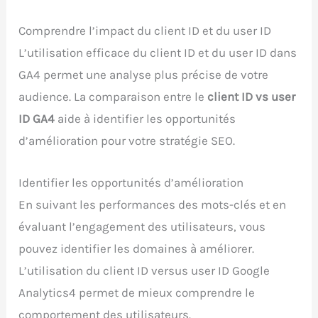
Comprendre l’impact du client ID et du user ID
L’utilisation efficace du client ID et du user ID dans
GA4 permet une analyse plus précise de votre
audience. La comparaison entre le
client ID vs user
ID GA4
aide à identifier les opportunités
d’amélioration pour votre stratégie SEO.
Identifier les opportunités d’amélioration
En suivant les performances des mots-clés et en
évaluant l’engagement des utilisateurs, vous
pouvez identifier les domaines à améliorer.
L’utilisation du client ID versus user ID Google
Analytics4 permet de mieux comprendre le
comportement des utilisateurs.