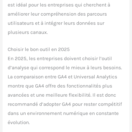
est idéal pour les entreprises qui cherchent à
améliorer leur compréhension des parcours
utilisateurs et à intégrer leurs données sur
plusieurs canaux.
Choisir le bon outil en 2025
En 2025, les entreprises doivent choisir l’outil
d’analyse qui correspond le mieux à leurs besoins.
La comparaison entre GA4 et Universal Analytics
montre que GA4 offre des fonctionnalités plus
avancées et une meilleure flexibilité. Il est donc
recommandé d’adopter GA4 pour rester compétitif
dans un environnement numérique en constante
évolution.