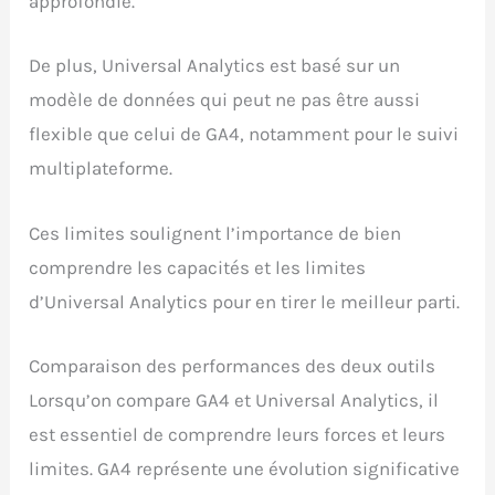
approfondie.
De plus, Universal Analytics est basé sur un
modèle de données qui peut ne pas être aussi
flexible que celui de GA4, notamment pour le suivi
multiplateforme.
Ces limites soulignent l’importance de bien
comprendre les capacités et les limites
d’Universal Analytics pour en tirer le meilleur parti.
Comparaison des performances des deux outils
Lorsqu’on compare GA4 et Universal Analytics, il
est essentiel de comprendre leurs forces et leurs
limites. GA4 représente une évolution significative