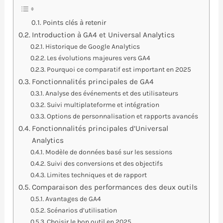
Points clés à retenir
Introduction à GA4 et Universal Analytics
Historique de Google Analytics
Les évolutions majeures vers GA4
Pourquoi ce comparatif est important en 2025
Fonctionnalités principales de GA4
Analyse des événements et des utilisateurs
Suivi multiplateforme et intégration
Options de personnalisation et rapports avancés
Fonctionnalités principales d’Universal
Analytics
Modèle de données basé sur les sessions
Suivi des conversions et des objectifs
Limites techniques et de rapport
Comparaison des performances des deux outils
Avantages de GA4
Scénarios d’utilisation
Choisir le bon outil en 2025