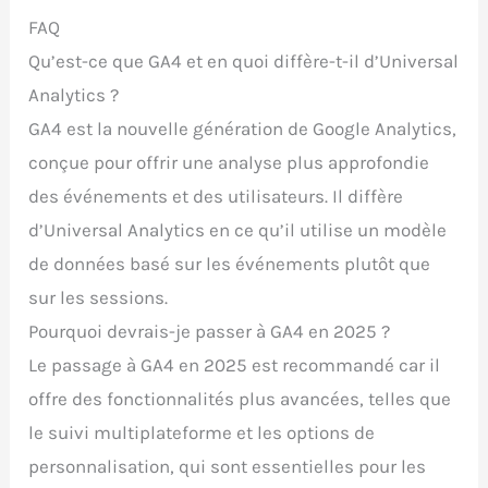
FAQ
Qu’est-ce que GA4 et en quoi diffère-t-il d’Universal
Analytics ?
GA4 est la nouvelle génération de Google Analytics,
conçue pour offrir une analyse plus approfondie
des événements et des utilisateurs. Il diffère
d’Universal Analytics en ce qu’il utilise un modèle
de données basé sur les événements plutôt que
sur les sessions.
Pourquoi devrais-je passer à GA4 en 2025 ?
Le passage à GA4 en 2025 est recommandé car il
offre des fonctionnalités plus avancées, telles que
le suivi multiplateforme et les options de
personnalisation, qui sont essentielles pour les