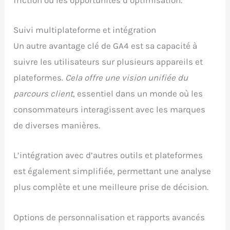
friction ou les opportunités d’optimisation.
Suivi multiplateforme et intégration
Un autre avantage clé de GA4 est sa capacité à
suivre les utilisateurs sur plusieurs appareils et
plateformes.
Cela offre une vision unifiée du
parcours client
, essentiel dans un monde où les
consommateurs interagissent avec les marques
de diverses manières.
L’intégration avec d’autres outils et plateformes
est également simplifiée, permettant une analyse
plus complète et une meilleure prise de décision.
Options de personnalisation et rapports avancés