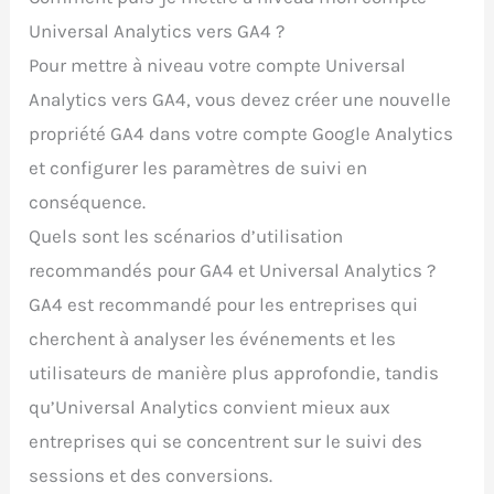
Universal Analytics vers GA4 ?
Pour mettre à niveau votre compte Universal
Analytics vers GA4, vous devez créer une nouvelle
propriété GA4 dans votre compte Google Analytics
et configurer les paramètres de suivi en
conséquence.
Quels sont les scénarios d’utilisation
recommandés pour GA4 et Universal Analytics ?
GA4 est recommandé pour les entreprises qui
cherchent à analyser les événements et les
utilisateurs de manière plus approfondie, tandis
qu’Universal Analytics convient mieux aux
entreprises qui se concentrent sur le suivi des
sessions et des conversions.