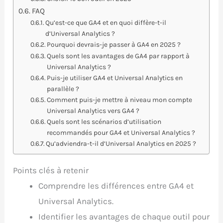
FAQ
Qu’est-ce que GA4 et en quoi diffère-t-il
d’Universal Analytics ?
Pourquoi devrais-je passer à GA4 en 2025 ?
Quels sont les avantages de GA4 par rapport à
Universal Analytics ?
Puis-je utiliser GA4 et Universal Analytics en
parallèle ?
Comment puis-je mettre à niveau mon compte
Universal Analytics vers GA4 ?
Quels sont les scénarios d’utilisation
recommandés pour GA4 et Universal Analytics ?
Qu’adviendra-t-il d’Universal Analytics en 2025 ?
Points clés à retenir
Comprendre les différences entre GA4 et
Universal Analytics.
Identifier les avantages de chaque outil pour