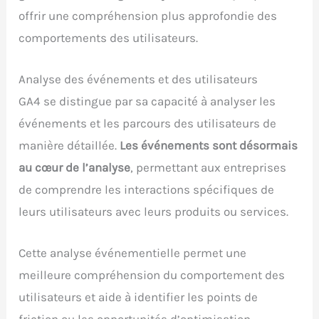
offrir une compréhension plus approfondie des
comportements des utilisateurs.
Analyse des événements et des utilisateurs
GA4 se distingue par sa capacité à analyser les
événements et les parcours des utilisateurs de
manière détaillée.
Les événements sont désormais
au cœur de l’analyse
, permettant aux entreprises
de comprendre les interactions spécifiques de
leurs utilisateurs avec leurs produits ou services.
Cette analyse événementielle permet une
meilleure compréhension du comportement des
utilisateurs et aide à identifier les points de