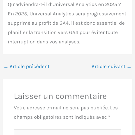
Qu’adviendra-t-il d’Universal Analytics en 2025 ?
En 2025, Universal Analytics sera progressivement
supprimé au profit de GA4, il est donc essentiel de
planifier la transition vers GA4 pour éviter toute
interruption dans vos analyses.
←
Article précédent
Article suivant
→
Laisser un commentaire
Votre adresse e-mail ne sera pas publiée.
Les
champs obligatoires sont indiqués avec
*
Écrivez