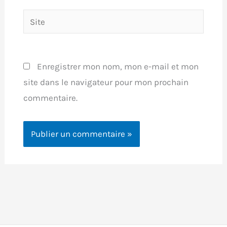
Site
Enregistrer mon nom, mon e-mail et mon
site dans le navigateur pour mon prochain
commentaire.