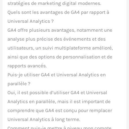
stratégies de marketing digital modernes.
Quels sont les avantages de GA4 par rapport à
Universal Analytics ?
GA4 offre plusieurs avantages, notamment une
analyse plus précise des événements et des
utilisateurs, un suivi multiplateforme amélioré,
ainsi que des options de personnalisation et de
rapports avancés.
Puis-je utiliser GA4 et Universal Analytics en
parallèle ?
Oui, il est possible d’utiliser GA4 et Universal
Analytics en parallèle, mais il est important de
comprendre que GA4 est conçu pour remplacer
Universal Analytics à long terme.
Comment puis-je mettre à niveau mon compte