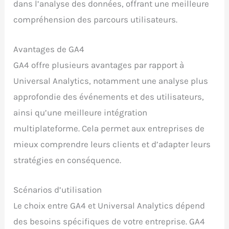
dans l’analyse des données, offrant une meilleure
compréhension des parcours utilisateurs.
Avantages de GA4
GA4 offre plusieurs avantages par rapport à
Universal Analytics, notamment une analyse plus
approfondie des événements et des utilisateurs,
ainsi qu’une meilleure intégration
multiplateforme. Cela permet aux entreprises de
mieux comprendre leurs clients et d’adapter leurs
stratégies en conséquence.
Scénarios d’utilisation
Le choix entre GA4 et Universal Analytics dépend
des besoins spécifiques de votre entreprise. GA4