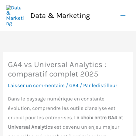
Aller
au
Data & Marketing
contenu
GA4 vs Universal Analytics :
comparatif complet 2025
Laisser un commentaire
/
GA4
/ Par
ledistilleur
Dans le paysage numérique en constante
évolution, comprendre les outils d’analyse est
crucial pour les entreprises.
Le choix entre GA4 et
Universal Analytics
est devenu un enjeu majeur