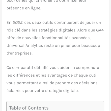
pour celles qui cherchent à optimiser leur
présence en ligne.
En
2025
, ces deux outils continueront de jouer un
rôle clé dans les stratégies digitales. Alors que GA4
offre de nouvelles fonctionnalités avancées,
Universal Analytics reste un pilier pour beaucoup
d’entreprises.
Ce comparatif détaillé vous aidera à comprendre
les différences et les avantages de chaque outil,
vous permettant ainsi de prendre des décisions
éclairées pour votre stratégie digitale.
Table of Contents