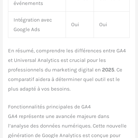
événements
Intégration avec
Oui
Oui
Google Ads
En résumé, comprendre les différences entre GA4
et Universal Analytics est crucial pour les
professionnels du marketing digital en
2025
. Ce
comparatif aidera à déterminer quel outil est le
plus adapté à vos besoins.
Fonctionnalités principales de GA4
GA4 représente une avancée majeure dans
l’analyse des données numériques. Cette nouvelle
génération de Google Analytics est conçue pour