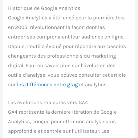
Historique de Google Analytics
Google Analytics a été lancé pour la première fois
en 2005, révolutionnant la façon dont les
entreprises comprenaient leur audience en ligne.
Depuis, l’outil a évolué pour répondre aux besoins
changeants des professionnels du marketing
digital. Pour en savoir plus sur l’évolution des
outils d’analyse, vous pouvez consulter cet article
sur
les différences entre gtag
et analytics.
Les évolutions majeures vers GA4
GA4 représente la dernière itération de Google
Analytics, conçue pour offrir une analyse plus
approfondie et centrée sur l’utilisateur. Les