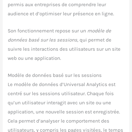
permis aux entreprises de comprendre leur
audience et d’optimiser leur présence en ligne.
Son fonctionnement repose sur un
modèle de
données basé sur les sessions
, qui permet de
suivre les interactions des utilisateurs sur un site
web ou une application.
Modèle de données basé sur les sessions
Le modèle de données d’Universal Analytics est
centré sur les sessions utilisateur. Chaque fois
qu’un utilisateur interagit avec un site ou une
application, une nouvelle session est enregistrée.
Cela permet d’analyser le comportement des
utilisateurs, y compris les pages visitées, le temps