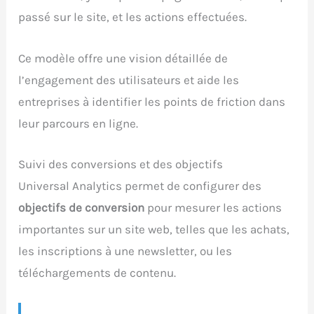
passé sur le site, et les actions effectuées.
Ce modèle offre une vision détaillée de
l’engagement des utilisateurs et aide les
entreprises à identifier les points de friction dans
leur parcours en ligne.
Suivi des conversions et des objectifs
Universal Analytics permet de configurer des
objectifs de conversion
pour mesurer les actions
importantes sur un site web, telles que les achats,
les inscriptions à une newsletter, ou les
téléchargements de contenu.