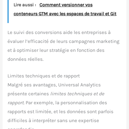
Lire aussi :
Comment versionner vos
conteneurs GTM avec les espaces de travail et Git
Le suivi des conversions aide les entreprises à
évaluer l’efficacité de leurs campagnes marketing
et à optimiser leur stratégie en fonction des
données réelles.
Limites techniques et de rapport
Malgré ses avantages, Universal Analytics
présente certaines
limites techniques et de
rapport
. Par exemple, la personnalisation des
rapports est limitée, et les données sont parfois
difficiles à interpréter sans une expertise