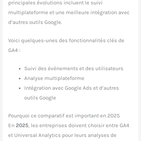
principales évolutions incluent le suivi
multiplateforme et une meilleure intégration avec
d’autres outils Google.
Voici quelques-unes des fonctionnalités clés de
GA4 :
Suivi des événements et des utilisateurs
Analyse multiplateforme
Intégration avec Google Ads et d’autres
outils Google
Pourquoi ce comparatif est important en 2025
En
2025
, les entreprises doivent choisir entre GA4
et Universal Analytics pour leurs analyses de