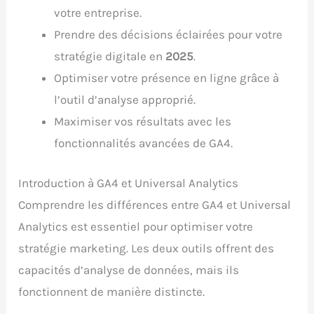
votre entreprise.
Prendre des décisions éclairées pour votre
stratégie digitale en
2025
.
Optimiser votre présence en ligne grâce à
l’outil d’analyse approprié.
Maximiser vos résultats avec les
fonctionnalités avancées de GA4.
Introduction à GA4 et Universal Analytics
Comprendre les différences entre GA4 et Universal
Analytics est essentiel pour optimiser votre
stratégie marketing. Les deux outils offrent des
capacités d’analyse de données, mais ils
fonctionnent de manière distincte.