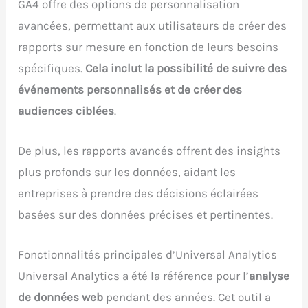
GA4 offre des options de personnalisation
avancées, permettant aux utilisateurs de créer des
rapports sur mesure en fonction de leurs besoins
spécifiques.
Cela inclut la possibilité de suivre des
événements personnalisés et de créer des
audiences ciblées
.
De plus, les rapports avancés offrent des insights
plus profonds sur les données, aidant les
entreprises à prendre des décisions éclairées
basées sur des données précises et pertinentes.
Fonctionnalités principales d’Universal Analytics
Universal Analytics a été la référence pour l’
analyse
de données web
pendant des années. Cet outil a