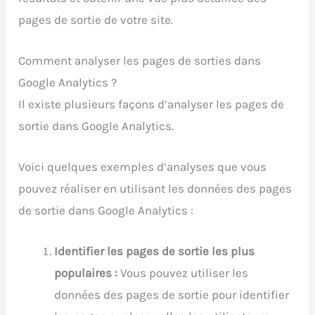
pages de sortie de votre site.
Comment analyser les pages de sorties dans
Google Analytics ?
Il existe plusieurs façons d’analyser les pages de
sortie dans Google Analytics.
Voici quelques exemples d’analyses que vous
pouvez réaliser en utilisant les données des pages
de sortie dans Google Analytics :
Identifier les pages de sortie les plus
populaires :
Vous pouvez utiliser les
données des pages de sortie pour identifier