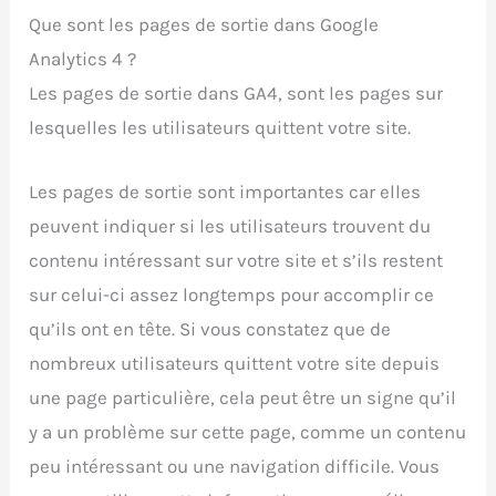
Que sont les pages de sortie dans Google
Analytics 4 ?
Les pages de sortie dans GA4, sont les pages sur
lesquelles les utilisateurs quittent votre site.
Les pages de sortie sont importantes car elles
peuvent indiquer si les utilisateurs trouvent du
contenu intéressant sur votre site et s’ils restent
sur celui-ci assez longtemps pour accomplir ce
qu’ils ont en tête. Si vous constatez que de
nombreux utilisateurs quittent votre site depuis
une page particulière, cela peut être un signe qu’il
y a un problème sur cette page, comme un contenu
peu intéressant ou une navigation difficile. Vous