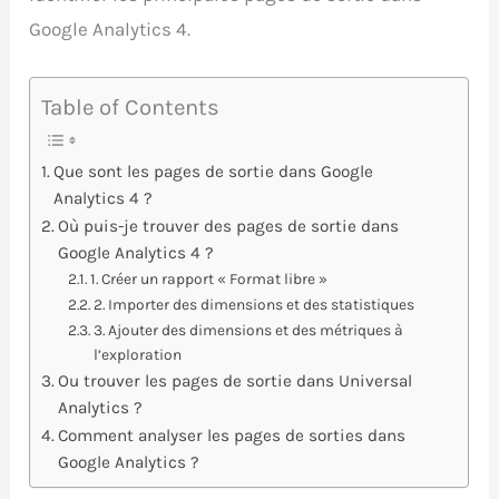
Google Analytics 4.
Table of Contents
Que sont les pages de sortie dans Google
Analytics 4 ?
Où puis-je trouver des pages de sortie dans
Google Analytics 4 ?
1. Créer un rapport « Format libre »
2. Importer des dimensions et des statistiques
3. Ajouter des dimensions et des métriques à
l’exploration
Ou trouver les pages de sortie dans Universal
Analytics ?
Comment analyser les pages de sorties dans
Google Analytics ?