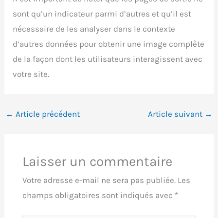
sont qu’un indicateur parmi d’autres et qu’il est
nécessaire de les analyser dans le contexte
d’autres données pour obtenir une image complète
de la façon dont les utilisateurs interagissent avec
votre site.
←
Article précédent
Article suivant
→
Laisser un commentaire
Votre adresse e-mail ne sera pas publiée.
Les
champs obligatoires sont indiqués avec
*