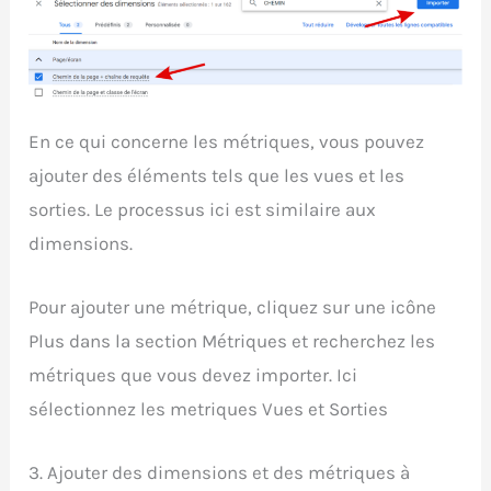
En ce qui concerne les métriques, vous pouvez
ajouter des éléments tels que les vues et les
sorties. Le processus ici est similaire aux
dimensions.
Pour ajouter une métrique, cliquez sur une icône
Plus dans la section Métriques et recherchez les
métriques que vous devez importer. Ici
sélectionnez les metriques Vues et Sorties
3. Ajouter des dimensions et des métriques à