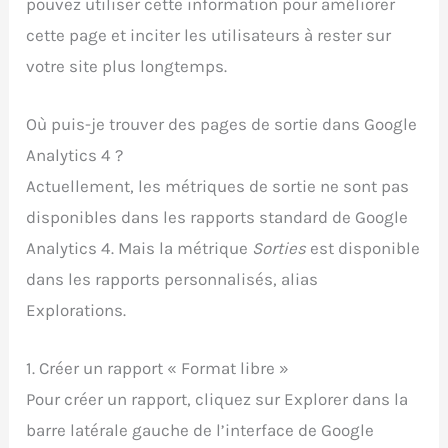
pouvez utiliser cette information pour améliorer
cette page et inciter les utilisateurs à rester sur
votre site plus longtemps.
Où puis-je trouver des pages de sortie dans Google
Analytics 4 ?
Actuellement, les métriques de sortie ne sont pas
disponibles dans les rapports standard de Google
Analytics 4. Mais la métrique
Sorties
est disponible
dans les rapports personnalisés, alias
Explorations.
1. Créer un rapport « Format libre »
Pour créer un rapport, cliquez sur Explorer dans la
barre latérale gauche de l’interface de Google