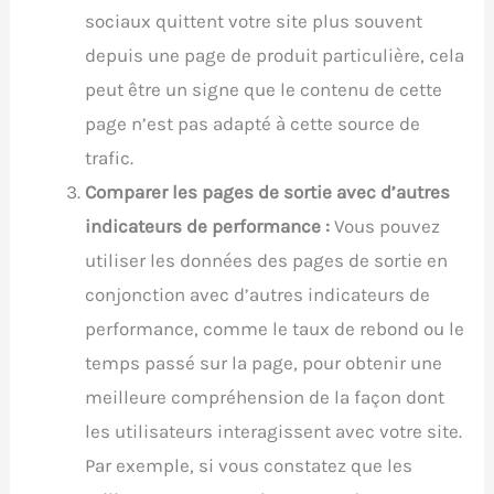
sociaux quittent votre site plus souvent
depuis une page de produit particulière, cela
peut être un signe que le contenu de cette
page n’est pas adapté à cette source de
trafic.
Comparer les pages de sortie avec d’autres
indicateurs de performance :
Vous pouvez
utiliser les données des pages de sortie en
conjonction avec d’autres indicateurs de
performance, comme le taux de rebond ou le
temps passé sur la page, pour obtenir une
meilleure compréhension de la façon dont
les utilisateurs interagissent avec votre site.
Par exemple, si vous constatez que les