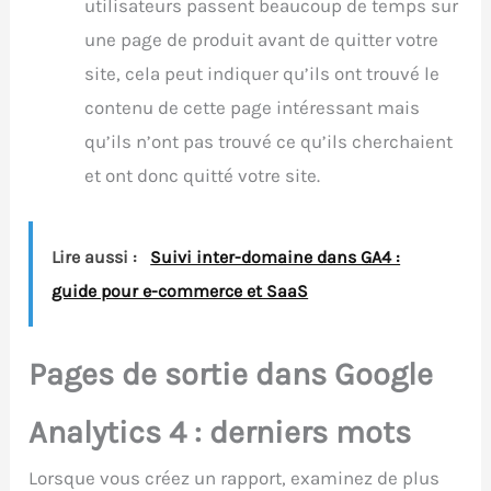
utilisateurs passent beaucoup de temps sur
une page de produit avant de quitter votre
site, cela peut indiquer qu’ils ont trouvé le
contenu de cette page intéressant mais
qu’ils n’ont pas trouvé ce qu’ils cherchaient
et ont donc quitté votre site.
Lire aussi :
Suivi inter-domaine dans GA4 :
guide pour e-commerce et SaaS
Pages de sortie dans Google
Analytics 4 : derniers mots
Lorsque vous créez un rapport, examinez de plus