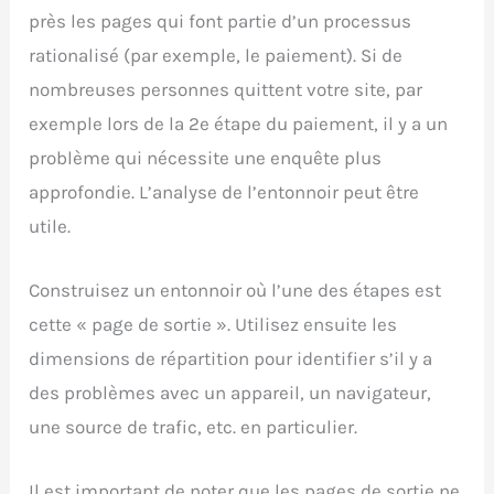
près les pages qui font partie d’un processus
rationalisé (par exemple, le paiement). Si de
nombreuses personnes quittent votre site, par
exemple lors de la 2e étape du paiement, il y a un
problème qui nécessite une enquête plus
approfondie. L’analyse de l’entonnoir peut être
utile.
Construisez un entonnoir où l’une des étapes est
cette « page de sortie ». Utilisez ensuite les
dimensions de répartition pour identifier s’il y a
des problèmes avec un appareil, un navigateur,
une source de trafic, etc. en particulier.
Il est important de noter que les pages de sortie ne