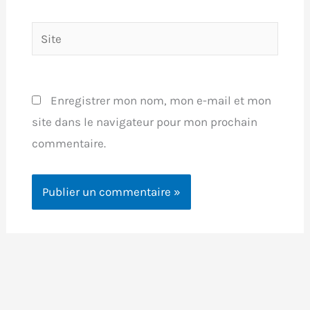
Site
Enregistrer mon nom, mon e-mail et mon
site dans le navigateur pour mon prochain
commentaire.