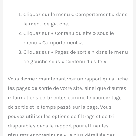
Cliquez sur le menu « Comportement » dans
le menu de gauche.
Cliquez sur « Contenu du site » sous le
menu « Comportement ».
Cliquez sur « Pages de sortie » dans le menu
de gauche sous « Contenu du site ».
Vous devriez maintenant voir un rapport qui affiche
les pages de sortie de votre site, ainsi que d’autres
informations pertinentes comme le pourcentage
de sortie et le temps passé sur la page. Vous
pouvez utiliser les options de filtrage et de tri
disponibles dans le rapport pour affiner les
résultats et obtenir une vue plus détaillée des