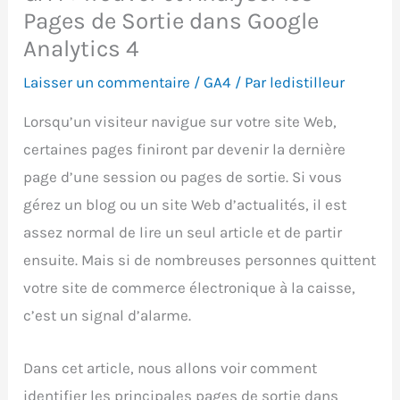
Pages de Sortie dans Google
Analytics 4
Laisser un commentaire
/
GA4
/ Par
ledistilleur
Lorsqu’un visiteur navigue sur votre site Web,
certaines pages finiront par devenir la dernière
page d’une session ou pages de sortie. Si vous
gérez un blog ou un site Web d’actualités, il est
assez normal de lire un seul article et de partir
ensuite. Mais si de nombreuses personnes quittent
votre site de commerce électronique à la caisse,
c’est un signal d’alarme.
Dans cet article, nous allons voir comment
identifier les principales pages de sortie dans