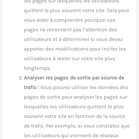
les pages sur lesquelles les utilisateurs
quittent le plus souvent votre site. Cela peut
vous aider à comprendre pourquoi ces
pages ne retiennent pas l’attention des
utilisateurs et à déterminer si vous devez
apporter des modifications pour inciter les
utilisateurs à rester sur votre site plus
longtemps.
Analyser les pages de sortie par source de
trafic :
Vous pouvez utiliser les données des
pages de sortie pour analyser les pages sur
lesquelles les utilisateurs quittent le plus
souvent votre site en fonction de la source
de trafic. Par exemple, si vous constatez que
les utilisateurs qui viennent de réseaux