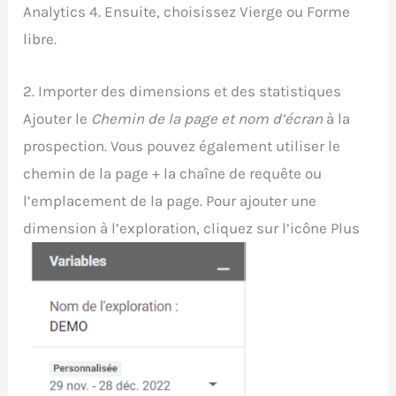
Analytics 4. Ensuite, choisissez Vierge ou Forme
libre.
2. Importer des dimensions et des statistiques
Ajouter le
Chemin de la page et nom d’écran
à la
prospection. Vous pouvez également utiliser le
chemin de la page + la chaîne de requête ou
l’emplacement de la page. Pour ajouter une
dimension à l’exploration, cliquez sur l’icône Plus