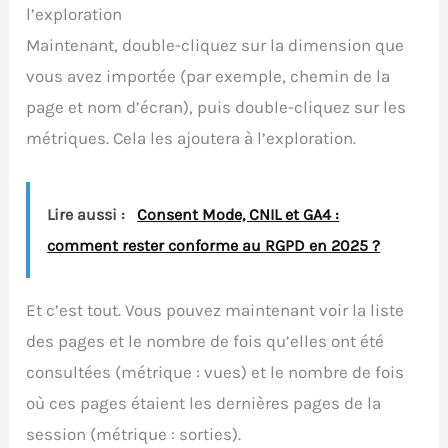
l’exploration
Maintenant, double-cliquez sur la dimension que
vous avez importée (par exemple, chemin de la
page et nom d’écran), puis double-cliquez sur les
métriques. Cela les ajoutera à l’exploration.
Lire aussi :
Consent Mode, CNIL et GA4 :
comment rester conforme au RGPD en 2025 ?
Et c’est tout. Vous pouvez maintenant voir la liste
des pages et le nombre de fois qu’elles ont été
consultées (métrique : vues) et le nombre de fois
où ces pages étaient les dernières pages de la
session (métrique : sorties).