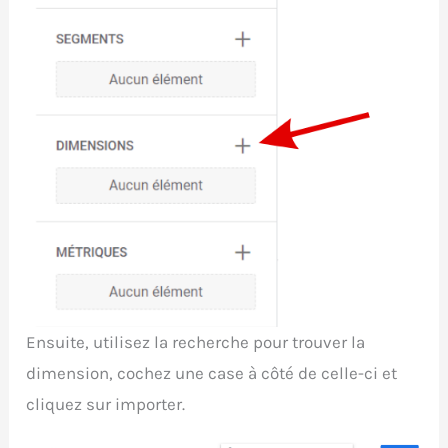
Ensuite, utilisez la recherche pour trouver la
dimension, cochez une case à côté de celle-ci et
cliquez sur importer.