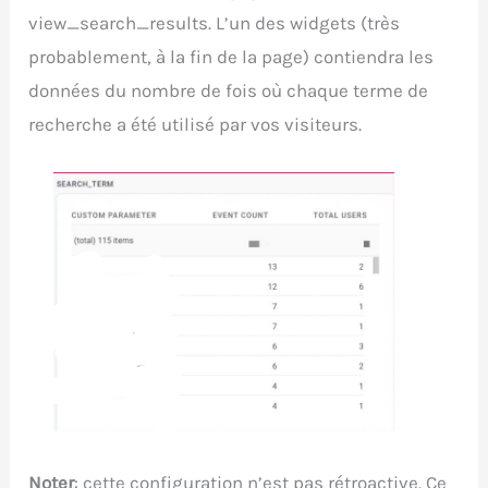
view_search_results. L’un des widgets (très
probablement, à la fin de la page) contiendra les
données du nombre de fois où chaque terme de
recherche a été utilisé par vos visiteurs.
Noter
: cette configuration n’est pas rétroactive. Ce