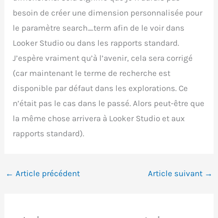
besoin de créer une dimension personnalisée pour
le paramètre search_term afin de le voir dans
Looker Studio ou dans les rapports standard.
J’espère vraiment qu’à l’avenir, cela sera corrigé
(car maintenant le terme de recherche est
disponible par défaut dans les explorations. Ce
n’était pas le cas dans le passé. Alors peut-être que
la même chose arrivera à Looker Studio et aux
rapports standard).
←
Article précédent
Article suivant
→