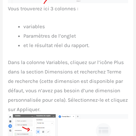
Vous trouverez ici 3 colonnes :
variables
Paramètres de l’onglet
et le résultat réel du rapport.
Dans la colonne Variables, cliquez sur l’icône Plus
dans la section Dimensions et recherchez Terme
de recherche (cette dimension est disponible par
défaut, vous n’avez pas besoin d’une dimension
personnalisée pour cela). Sélectionnez-le et cliquez
sur Appliquer.