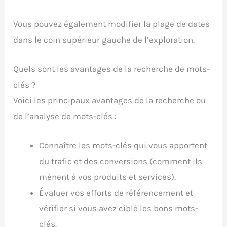
Vous pouvez également modifier la plage de dates
dans le coin supérieur gauche de l’exploration.
Quels sont les avantages de la recherche de mots-
clés ?
Voici les principaux avantages de la recherche ou
de l’analyse de mots-clés :
Connaître les mots-clés qui vous apportent
du trafic et des conversions (comment ils
mènent à vos produits et services).
Évaluer vos efforts de référencement et
vérifier si vous avez ciblé les bons mots-
clés.