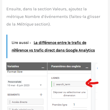
Ensuite, dans la section Valeurs, ajoutez la
métrique Nombre d’événements (faites-la glisser
de la
Métrique
section).
Lire aussi :
La différence entre le trafic de
référence vs trafic direct dans Google Analytics