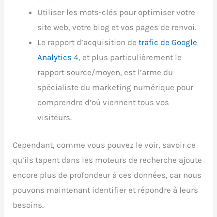
Utiliser les mots-clés pour optimiser votre
site web, votre blog et vos pages de renvoi.
Le rapport d’acquisition de
trafic de Google
Analytics
4, et plus particulièrement le
rapport source/moyen, est l’arme du
spécialiste du marketing numérique pour
comprendre d’où viennent tous vos
visiteurs.
Cependant, comme vous pouvez le voir, savoir ce
qu’ils tapent dans les moteurs de recherche ajoute
encore plus de profondeur à ces données, car nous
pouvons maintenant identifier et répondre à leurs
besoins.