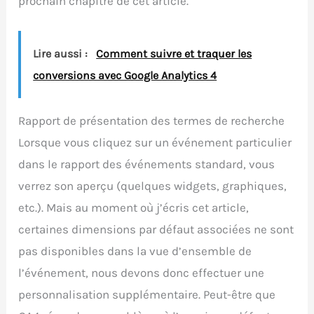
prochain chapitre de cet article.
Lire aussi :
Comment suivre et traquer les
conversions avec Google Analytics 4
Rapport de présentation des termes de recherche
Lorsque vous cliquez sur un événement particulier
dans le rapport des événements standard, vous
verrez son aperçu (quelques widgets, graphiques,
etc.). Mais au moment où j’écris cet article,
certaines dimensions par défaut associées ne sont
pas disponibles dans la vue d’ensemble de
l’événement, nous devons donc effectuer une
personnalisation supplémentaire. Peut-être que