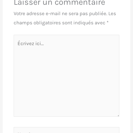
Laisser un commentaire
Votre adresse e-mail ne sera pas publiée.
Les
champs obligatoires sont indiqués avec
*
Écrivez
ici…
Nom*