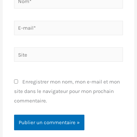
E-
mail*
Site
Enregistrer mon nom, mon e-mail et mon
site dans le navigateur pour mon prochain
commentaire.