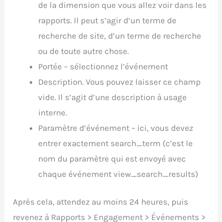
de la dimension que vous allez voir dans les
rapports. Il peut s’agir d’un terme de
recherche de site, d’un terme de recherche
ou de toute autre chose.
Portée – sélectionnez l’événement
Description. Vous pouvez laisser ce champ
vide. Il s’agit d’une description à usage
interne.
Paramètre d’événement – ici, vous devez
entrer exactement search_term (c’est le
nom du paramètre qui est envoyé avec
chaque événement view_search_results)
Après cela, attendez au moins 24 heures, puis
revenez à Rapports > Engagement > Événements >