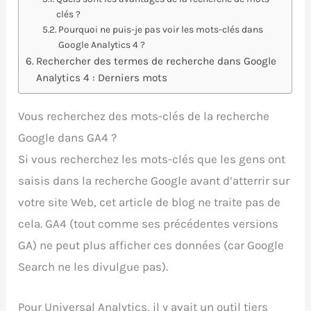
clés ?
Pourquoi ne puis-je pas voir les mots-clés dans
Google Analytics 4 ?
Rechercher des termes de recherche dans Google
Analytics 4 : Derniers mots
Vous recherchez des mots-clés de la recherche
Google dans GA4 ?
Si vous recherchez les mots-clés que les gens ont
saisis dans la recherche Google avant d’atterrir sur
votre site Web, cet article de blog ne traite pas de
cela. GA4 (tout comme ses précédentes versions
GA) ne peut plus afficher ces données (car Google
Search ne les divulgue pas).
Pour Universal Analytics, il y avait un outil tiers