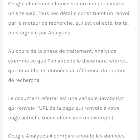
Google et où vous cliquez sur un lien pour visiter
un site web. Tous ces détails constituent un renvoi
par le moteur de recherche, qui est collecté, traité,
puis signalé par Analytics.
Au cours de la phase de traitement, Analytics
examine ce que l’on appelle le document referrer,
qui recueille les données de référence du moteur
de recherche.
Le document.referrer est une variable JavaScript
qui renvoie l’URL de la page qui renvoie à votre
page actuelle (nous allons voir un exemple).
Google Analytics 4 compare ensuite les données