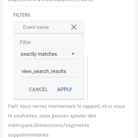
Fait! Vous verrez maintenant le rapport, et si vous
le souhaitez, vous pouvez ajouter des
métriques/dimensions/segments
supplémentaires.