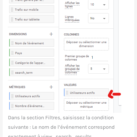
Dans la section Filtres, saisissez la condition
suivante : Le nom de l’événement correspond
exactement à view_search_results.