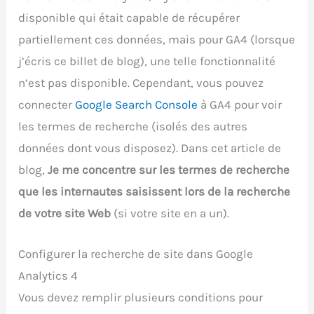
disponible qui était capable de récupérer
partiellement ces données, mais pour GA4 (lorsque
j’écris ce billet de blog), une telle fonctionnalité
n’est pas disponible. Cependant, vous pouvez
connecter
Google Search Console
à GA4 pour voir
les termes de recherche (isolés des autres
données dont vous disposez). Dans cet article de
blog,
Je me concentre sur les termes de recherche
que les internautes saisissent lors de la recherche
de votre site Web
(si votre site en a un).
Configurer la recherche de site dans Google
Analytics 4
Vous devez remplir plusieurs conditions pour