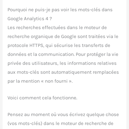
Pourquoi ne puis-je pas voir les mots-clés dans
Google Analytics 4 ?
Les recherches effectuées dans le moteur de
recherche organique de Google sont traitées via le
protocole HTTPS, qui sécurise les transferts de
données et la communication. Pour protéger la vie
privée des utilisateurs, les informations relatives
aux mots-clés sont automatiquement remplacées
par la mention « non fourni ».
Voici comment cela fonctionne.
Pensez au moment où vous écrivez quelque chose
(vos mots-clés) dans le moteur de recherche de