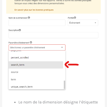
Le nom de la dimension désigne l’étiquette