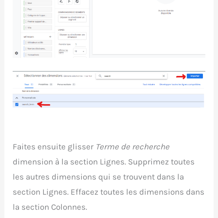
Faites ensuite glisser
Terme de recherche
dimension à la section Lignes. Supprimez toutes
les autres dimensions qui se trouvent dans la
section Lignes. Effacez toutes les dimensions dans
la section Colonnes.