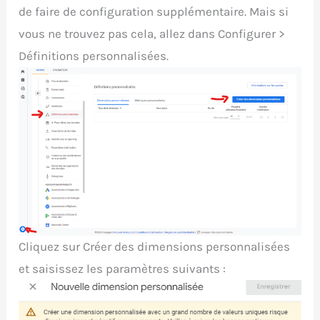
de faire de configuration supplémentaire. Mais si
vous ne trouvez pas cela, allez dans Configurer >
Définitions personnalisées.
Cliquez sur Créer des dimensions personnalisées
et saisissez les paramètres suivants :