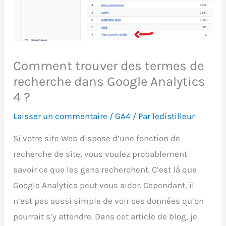
Comment trouver des termes de
recherche dans Google Analytics
4 ?
Laisser un commentaire
/
GA4
/ Par
ledistilleur
Si votre site Web dispose d’une fonction de
recherche de site, vous voulez probablement
savoir ce que les gens recherchent. C’est là que
Google Analytics peut vous aider. Cependant, il
n’est pas aussi simple de voir ces données qu’on
pourrait s’y attendre. Dans cet article de blog, je