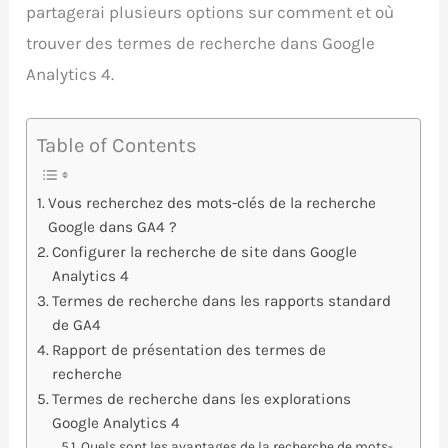
partagerai plusieurs options sur comment et où
trouver des termes de recherche dans Google
Analytics 4.
Table of Contents
Vous recherchez des mots-clés de la recherche
Google dans GA4 ?
Configurer la recherche de site dans Google
Analytics 4
Termes de recherche dans les rapports standard
de GA4
Rapport de présentation des termes de
recherche
Termes de recherche dans les explorations
Google Analytics 4
Quels sont les avantages de la recherche de mots-