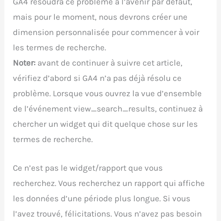
GA4 résoudra ce problème à l’avenir par défaut,
mais pour le moment, nous devrons créer une
dimension personnalisée pour commencer à voir
les termes de recherche.
Noter:
avant de continuer à suivre cet article,
vérifiez d’abord si GA4 n’a pas déjà résolu ce
problème. Lorsque vous ouvrez la vue d’ensemble
de l’événement view_search_results, continuez à
chercher un widget qui dit quelque chose sur les
termes de recherche.
Ce n’est pas le widget/rapport que vous
recherchez. Vous recherchez un rapport qui affiche
les données d’une période plus longue. Si vous
l’avez trouvé, félicitations. Vous n’avez pas besoin