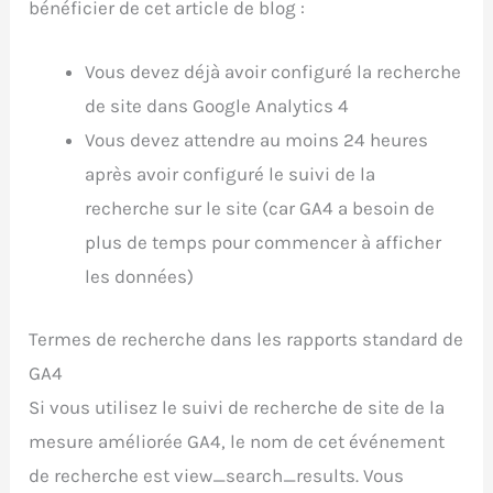
bénéficier de cet article de blog :
Vous devez déjà avoir configuré la recherche
de site dans Google Analytics 4
Vous devez attendre au moins 24 heures
après avoir configuré le suivi de la
recherche sur le site (car GA4 a besoin de
plus de temps pour commencer à afficher
les données)
Termes de recherche dans les rapports standard de
GA4
Si vous utilisez le suivi de recherche de site de la
mesure améliorée GA4, le nom de cet événement
de recherche est view_search_results. Vous