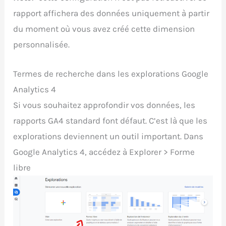
rapport affichera des données uniquement à partir
du moment où vous avez créé cette dimension
personnalisée.
Termes de recherche dans les explorations Google
Analytics 4
Si vous souhaitez approfondir vos données, les
rapports GA4 standard font défaut. C’est là que les
explorations deviennent un outil important. Dans
Google Analytics 4, accédez à Explorer > Forme
libre