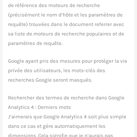
de référence des moteurs de recherche
(précisément le nom d’hôte et les paramètres de
requête) trouvées dans le document referrer avec
sa liste de moteurs de recherche populaires et de
paramètres de requête.
Google ayant pris des mesures pour protéger la vie
privée des utilisateurs, les mots-clés des
recherches Google seront masqués.
Rechercher des termes de recherche dans Google
Analytics 4 : Derniers mots
J’aimerais que Google Analytics 4 soit plus simple
dans ce cas et gère automatiquement les
dimensions. Cela signifie que je n’aurais pas