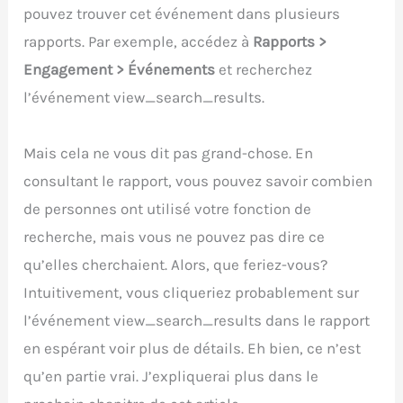
pouvez trouver cet événement dans plusieurs
rapports. Par exemple, accédez à
Rapports >
Engagement > Événements
et recherchez
l’événement view_search_results.
Mais cela ne vous dit pas grand-chose. En
consultant le rapport, vous pouvez savoir combien
de personnes ont utilisé votre fonction de
recherche, mais vous ne pouvez pas dire ce
qu’elles cherchaient. Alors, que feriez-vous?
Intuitivement, vous cliqueriez probablement sur
l’événement view_search_results dans le rapport
en espérant voir plus de détails. Eh bien, ce n’est
qu’en partie vrai. J’expliquerai plus dans le