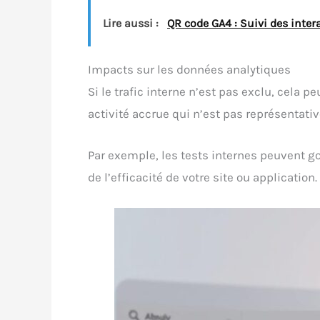
Lire aussi :
QR code GA4 : Suivi des inte
Impacts sur les données analytiques
Si le trafic interne n’est pas exclu, cela p
activité accrue qui n’est pas représentativ
Par exemple, les tests internes peuvent g
de l’efficacité de votre site ou application.