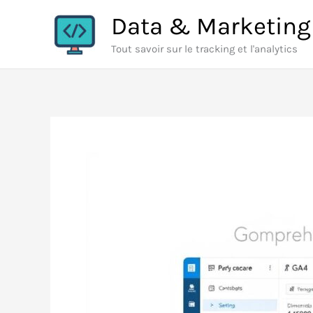
Aller
Data & Marketing
au
Tout savoir sur le tracking et l'analytics
contenu