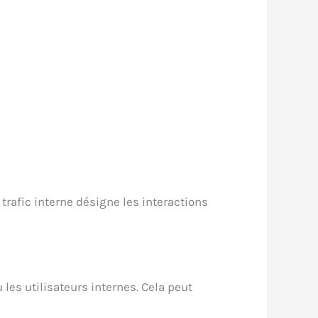
trafic interne désigne les interactions
les utilisateurs internes. Cela peut