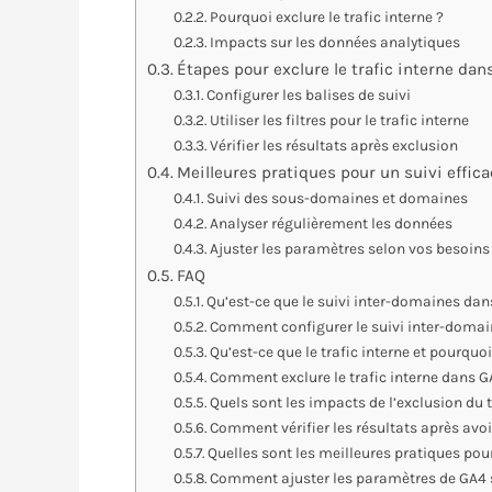
Pourquoi exclure le trafic interne ?
Impacts sur les données analytiques
Étapes pour exclure le trafic interne da
Configurer les balises de suivi
Utiliser les filtres pour le trafic interne
Vérifier les résultats après exclusion
Meilleures pratiques pour un suivi effic
Suivi des sous-domaines et domaines
Analyser régulièrement les données
Ajuster les paramètres selon vos besoins
FAQ
Qu’est-ce que le suivi inter-domaines dan
Comment configurer le suivi inter-domai
Qu’est-ce que le trafic interne et pourquo
Comment exclure le trafic interne dans G
Quels sont les impacts de l’exclusion du t
Comment vérifier les résultats après avoir
Quelles sont les meilleures pratiques pou
Comment ajuster les paramètres de GA4 s