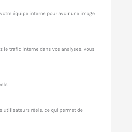
par votre équipe interne pour avoir une image
z le trafic interne dans vos analyses, vous
éels
s utilisateurs réels, ce qui permet de