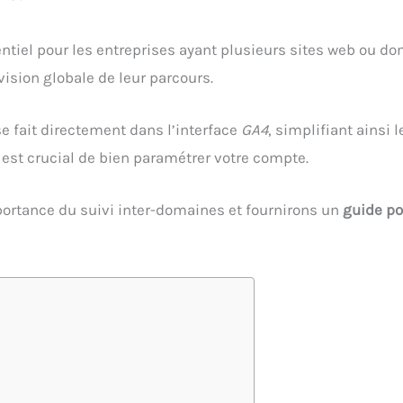
ntiel pour les entreprises ayant plusieurs sites web ou dom
vision globale de leur parcours.
e fait directement dans l’interface
GA4
, simplifiant ainsi
 est crucial de bien paramétrer votre compte.
portance du suivi inter-domaines et fournirons un
guide po