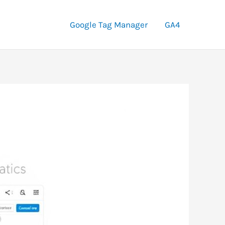
Google Tag Manager
GA4