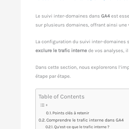
Le suivi inter-domaines dans
GA4
est esse
sur plusieurs domaines, offrant ainsi une 
La configuration du suivi inter-domaines s
exclure le trafic interne
de vos analyses, il
Dans cette section, nous explorerons l’im
étape par étape.
Table of Contents
Points clés à retenir
Comprendre le trafic interne dans GA4
Qu’est-ce que le trafic interne ?