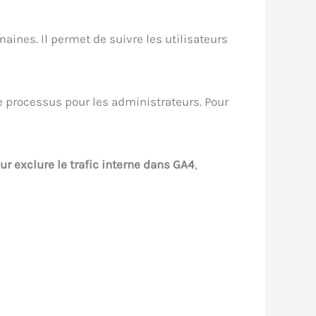
aines. Il permet de suivre les utilisateurs
 le processus pour les administrateurs. Pour
ur exclure le trafic interne dans GA4
,