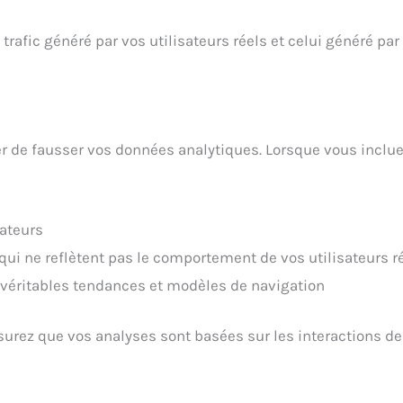
 le trafic généré par vos utilisateurs réels et celui généré 
iter de fausser vos données analytiques. Lorsque vous inclue
ateurs
ui ne reflètent pas le comportement de vos utilisateurs r
es véritables tendances et modèles de navigation
ssurez que vos analyses sont basées sur les interactions de