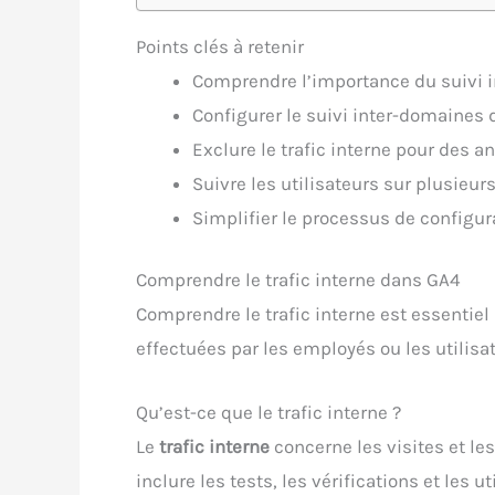
Points clés à retenir
Comprendre l’importance du suivi 
Configurer le suivi inter-domaines
Exclure le trafic interne pour des a
Suivre les utilisateurs sur plusieu
Simplifier le processus de configur
Comprendre le trafic interne dans GA4
Comprendre le trafic interne est essentiel
effectuées par les employés ou les utilisa
Qu’est-ce que le trafic interne ?
Le
trafic interne
concerne les visites et le
inclure les tests, les vérifications et les