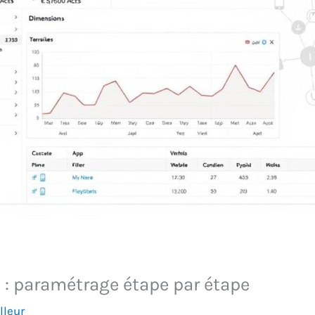
: paramétrage étape par étape
lleur