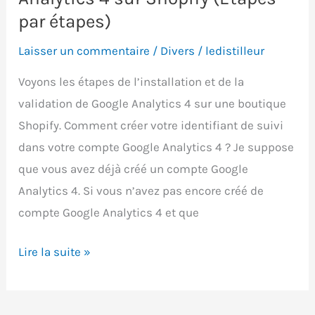
par étapes)
Laisser un commentaire
/
Divers
/
ledistilleur
Voyons les étapes de l’installation et de la
validation de Google Analytics 4 sur une boutique
Shopify. Comment créer votre identifiant de suivi
dans votre compte Google Analytics 4 ? Je suppose
que vous avez déjà créé un compte Google
Analytics 4. Si vous n’avez pas encore créé de
compte Google Analytics 4 et que
Comment
Lire la suite »
installer
Google