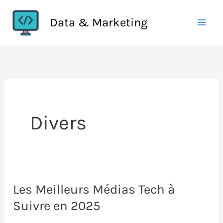
Aller
Data & Marketing
au
contenu
Divers
Les Meilleurs Médias Tech à
Suivre en 2025