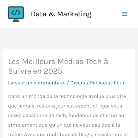
Aller
Data & Marketing
au
contenu
Les Meilleurs Médias Tech à
Suivre en 2025
Laisser un commentaire
/
Divers
/ Par
ledistilleur
Dans un monde où la technologie évolue plus vite
que jamais, rester à jour est essentiel—que vous
soyez passionné de tech, fondateur de startup ou
simplement quelqu’un qui ne veut pas être à la
traîne. Avec une multitude de blogs, newsletters et