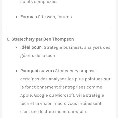
sujets complexes.
Format :
Site web, forums
6.
Stratechery par Ben Thompson
Idéal pour :
Stratégie business, analyses des
géants de la tech
Pourquoi suivre :
Stratechery propose
certaines des analyses les plus pointues sur
le fonctionnement d’entreprises comme
Apple, Google ou Microsoft. Si la stratégie
tech et la vision macro vous intéressent,
c’est une lecture incontournable.