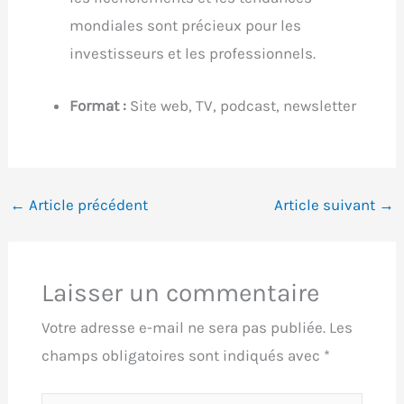
mondiales sont précieux pour les
investisseurs et les professionnels.
Format :
Site web, TV, podcast, newsletter
←
Article précédent
Article suivant
→
Laisser un commentaire
Votre adresse e-mail ne sera pas publiée.
Les
champs obligatoires sont indiqués avec
*