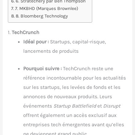
6. Stratechery par Ben Thompson
7. MKBHD (Marques Brownlee)
8. Bloomberg Technology
1.
TechCrunch
Idéal pour :
Startups, capital-risque,
lancements de produits
Pourquoi suivre :
TechCrunch reste une
référence incontournable pour les actualités
sur les startups, les levées de fonds et les
annonces de nouveaux produits. Leurs
événements
Startup Battlefield
et
Disrupt
offrent également un accès exclusif aux
entreprises tech émergentes avant qu’elles
ne deviennent grand public.