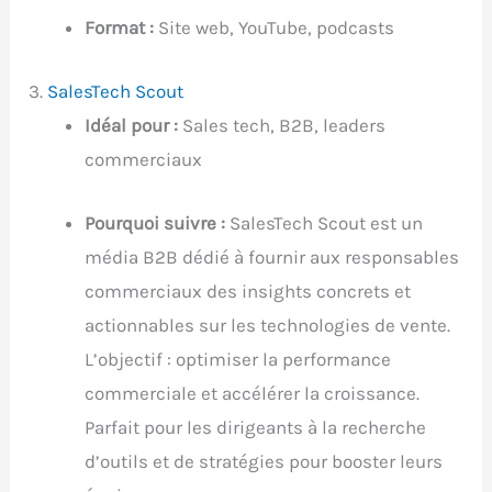
Format :
Site web, YouTube, podcasts
3.
SalesTech Scout
Idéal pour :
Sales tech, B2B, leaders
commerciaux
Pourquoi suivre :
SalesTech Scout est un
média B2B dédié à fournir aux responsables
commerciaux des insights concrets et
actionnables sur les technologies de vente.
L’objectif : optimiser la performance
commerciale et accélérer la croissance.
Parfait pour les dirigeants à la recherche
d’outils et de stratégies pour booster leurs