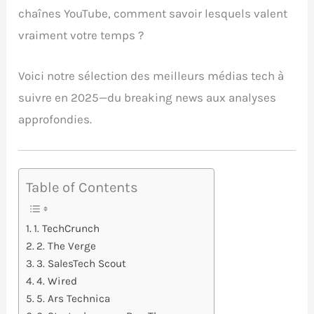
chaînes YouTube, comment savoir lesquels valent
vraiment votre temps ?
Voici notre sélection des meilleurs médias tech à
suivre en 2025—du breaking news aux analyses
approfondies.
Table of Contents
1. TechCrunch
2. The Verge
3. SalesTech Scout
4. Wired
5. Ars Technica