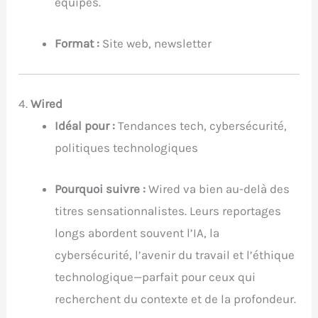
équipes.
Format :
Site web, newsletter
4.
Wired
Idéal pour :
Tendances tech, cybersécurité,
politiques technologiques
Pourquoi suivre :
Wired va bien au-delà des
titres sensationnalistes. Leurs reportages
longs abordent souvent l’IA, la
cybersécurité, l’avenir du travail et l’éthique
technologique—parfait pour ceux qui
recherchent du contexte et de la profondeur.