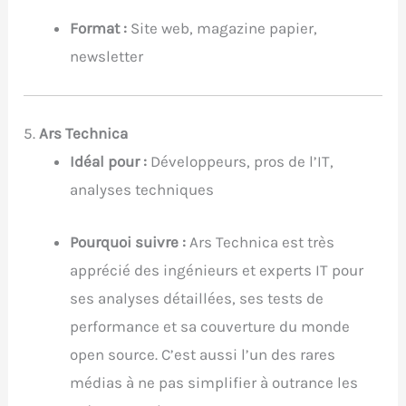
Format :
Site web, magazine papier,
newsletter
5.
Ars Technica
Idéal pour :
Développeurs, pros de l’IT,
analyses techniques
Pourquoi suivre :
Ars Technica est très
apprécié des ingénieurs et experts IT pour
ses analyses détaillées, ses tests de
performance et sa couverture du monde
open source. C’est aussi l’un des rares
médias à ne pas simplifier à outrance les