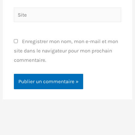
Site
Enregistrer mon nom, mon e-mail et mon
site dans le navigateur pour mon prochain
commentaire.