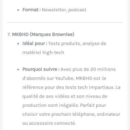
Format :
Newsletter, podcast
7.
MKBHD (Marques Brownlee)
Idéal pour :
Tests produits, analyse de
matériel high-tech
Pourquoi suivre :
Avec plus de 20 millions
d’abonnés sur YouTube, MKBHD est
la
référence pour des tests tech impartiaux. La
qualité de ses vidéos et son niveau de
production sont inégalés. Parfait pour
choisir votre prochain téléphone, ordinateur
ou accessoire connecté.