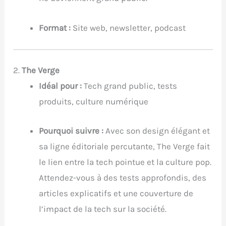
Format :
Site web, newsletter, podcast
2.
The Verge
Idéal pour :
Tech grand public, tests
produits, culture numérique
Pourquoi suivre :
Avec son design élégant et
sa ligne éditoriale percutante, The Verge fait
le lien entre la tech pointue et la culture pop.
Attendez-vous à des tests approfondis, des
articles explicatifs et une couverture de
l’impact de la tech sur la société.